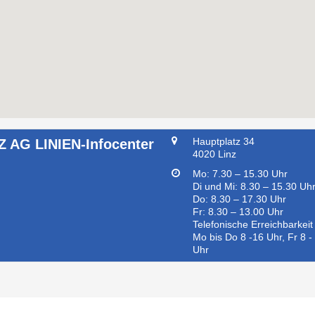
Hauptplatz 34
Z AG LINIEN-Infocenter
4020 Linz
Mo: 7.30 – 15.30 Uhr
Di und Mi: 8.30 – 15.30 Uh
Do: 8.30 – 17.30 Uhr
Fr: 8.30 – 13.00 Uhr
Telefonische Erreichbarkeit
Mo bis Do 8 -16 Uhr, Fr 8 -
Uhr