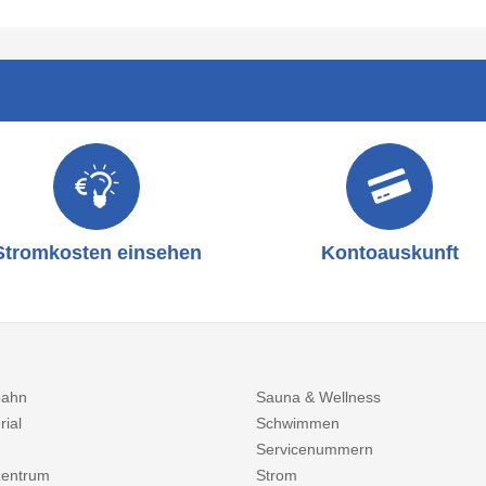
Stromkosten einsehen
Kontoauskunft
bahn
Sauna & Wellness
rial
Schwimmen
Servicenummern
entrum
Strom