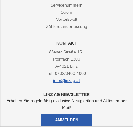
Servicenummern
Strom
Vorteilswelt
Zählerstanderfassung
KONTAKT
Wiener Straße 151
Postfach 1300
A-4021
Linz
Tel.
0732/3400-4000
info@linzag.at
LINZ AG NEWSLETTER
Erhalten Sie regelmäßig exklusive Neuigkeiten und Aktionen per
Mail!
ANMELDEN