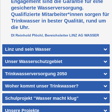
Engagement sind die Garantie für eine
gesicherte Wasserversorgung.
Qualifizierte Mitarbeiter*innen sorgen für
Trinkwasser in bester Qualität, rund um
die Uhr.
DI Reinhold Plöchl, Bereichsleiter LINZ AG WASSER
Linz und sein Wasser
Unser Wasserschutzgebiet
Trinkwasserversorgung 2050
Woher kommt unser Trinkwasser?
Schulprojekt "Wasser macht klug"
Unsere Projekte