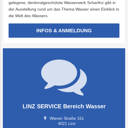
gelegene, denkmalgeschützte Wasserwerk Scharlinz gibt in
der Ausstellung rund um das Thema Wasser einen Einblick in
die Welt des Wassers.
INFOS & ANMELDUNG
LINZ SERVICE Bereich Wasser
Wiener Straße 151
4021 Linz