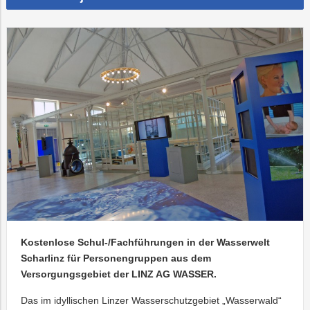
Kostenlose Schul-/Fachführungen in der Wasserwelt
Scharlinz für Personengruppen aus dem
Versorgungsgebiet der LINZ AG WASSER.
Das im idyllischen Linzer Wasserschutzgebiet „Wasserwald“