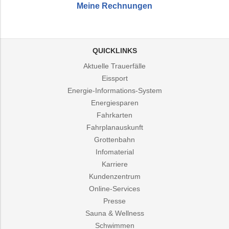
Meine Rechnungen
QUICKLINKS
Aktuelle Trauerfälle
Eissport
Energie-Informations-System
Energiesparen
Fahrkarten
Fahrplanauskunft
Grottenbahn
Infomaterial
Karriere
Kundenzentrum
Online-Services
Presse
Sauna & Wellness
Schwimmen