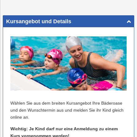
Kursangebot und Details
Wählen Sie aus dem breiten Kursangebot Ihre Bäderoase
und den Wunschtermin aus und melden Sie ihr Kind gleich
online an.
Wichtig: Je Kind darf nur eine Anmeldung zu einem
Kurs vorgenommen werden!