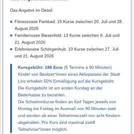
Das Angebot im Detail:
Fitnessoase Parkbad: 15 Kurse zwischen 20. Juli und 28.
August 2026
Familienoase Biesenfeld: 13 Kurse zwischen 6. Juli und
21. August 2026
Erlebnisoase Schörgenhub: 10 Kurse zwischen 27. Juli
und 21. August 2026
Kursgebühr: 186 Euro
(5 Termine à 90 Minuten)
Kinder von Besitzer*innen eines Aktivpasses der Stadt
Linz erhalten 50% Ermäßigung auf die Kursgebühr.
Die Kursgebühr ist am ersten Kurstag an der
Bäderkasse zu bezahlen.
Die Schwimmkurse finden an fünf Tagen jeweils von
Montag bis Freitag im Ausmaß von 90 Minuten statt
und werden ab einer Teilnehmerzahl von acht Kindern
abgehalten. Pro Kurs sind maximal zwölf
Teilnehmer*innen möglich.