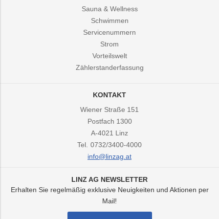
Sauna & Wellness
Schwimmen
Servicenummern
Strom
Vorteilswelt
Zählerstanderfassung
KONTAKT
Wiener Straße 151
Postfach 1300
A-4021
Linz
Tel.
0732/3400-4000
info@linzag.at
LINZ AG NEWSLETTER
Erhalten Sie regelmäßig exklusive Neuigkeiten und Aktionen per
Mail!