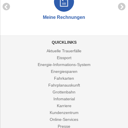
Meine Rechnungen
QUICKLINKS
Aktuelle Trauerfälle
Eissport
Energie-Informations-System
Energiesparen
Fahrkarten
Fahrplanauskunft
Grottenbahn
Infomaterial
Karriere
Kundenzentrum
Online-Services
Presse