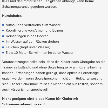
Kurs und den motorischen Fähigkeiten abhängt, kann
keine
Schwimmgarantie gegeben werden.
Kursinhalte:
Aufbau des Vertrauens zum Wasser
Koordinierung von Armen und Beinen
Reinspringen in das Becken
Im Wasser auf den Rücken drehen
Tauchen (Kopf unter Wasser)
5 bis 10 Meter Schwimmen im tiefen Wasser
Voraussetzungen sollte sein, dass die Kinder nach Übergabe an die
Trainer selbständig und ohne Begleitung aktiv am Kurs teilnehmen
können. Erfahrungen haben gezeigt, dass optimale Lernerfolge
erzielt werden, wenn Begleitpersonen nicht unmittelbar anwesend
sind. Dieser Schwimmkurs ist für Kinder nicht nur zeitlich, sondern
auch körperlich anspruchsvoll.
Nicht geeignet sind diese Kurse für Kinder mit
Schwimmvorkenntnissen!