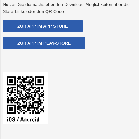
Nutzen Sie die nachstehenden Download-Möglichkeiten über die
Store-Links oder den QR-Code:
ZUR APP IM APP STORE
ZUR APP IM PLAY-STORE