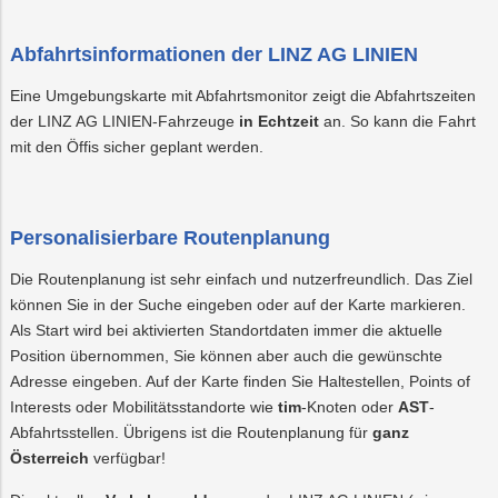
Abfahrtsinformationen der LINZ AG LINIEN
Eine Umgebungskarte mit Abfahrtsmonitor zeigt die Abfahrtszeiten
der LINZ AG LINIEN-Fahrzeuge
in Echtzeit
an. So kann die Fahrt
mit den Öffis sicher geplant werden.
Personalisierbare Routenplanung
Die Routenplanung ist sehr einfach und nutzerfreundlich. Das Ziel
können Sie in der Suche eingeben oder auf der Karte markieren.
Als Start wird bei aktivierten Standortdaten immer die aktuelle
Position übernommen, Sie können aber auch die gewünschte
Adresse eingeben. Auf der Karte finden Sie Haltestellen, Points of
Interests oder Mobilitätsstandorte wie
tim
-Knoten oder
AST
-
Abfahrtsstellen. Übrigens ist die Routenplanung für
ganz
Österreich
verfügbar!