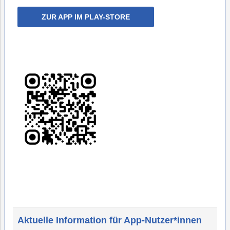
ZUR APP IM PLAY-STORE
Aktuelle Information für App-Nutzer*innen