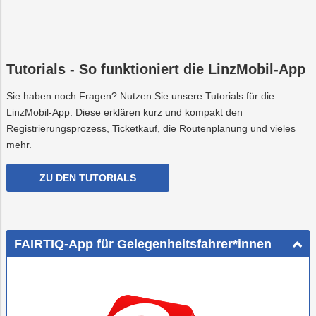
Tutorials - So funktioniert die LinzMobil-App
Sie haben noch Fragen? Nutzen Sie unsere Tutorials für die
LinzMobil-App. Diese erklären kurz und kompakt den
Registrierungsprozess, Ticketkauf, die Routenplanung und vieles
mehr.
ZU DEN TUTORIALS
FAIRTIQ-App für Gelegenheitsfahrer*innen