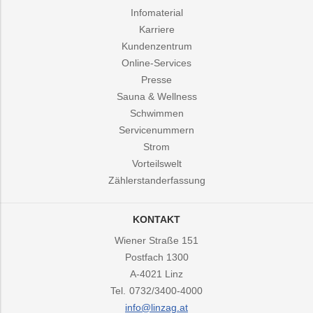
Infomaterial
Karriere
Kundenzentrum
Online-Services
Presse
Sauna & Wellness
Schwimmen
Servicenummern
Strom
Vorteilswelt
Zählerstanderfassung
KONTAKT
Wiener Straße 151
Postfach 1300
A-4021
Linz
Tel.
0732/3400-4000
info@linzag.at