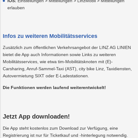
iOS:
Einstellungen > Mitteilungen > LinzMobil > Mitteilungen
erlauben
Infos zu weiteren Mobilitätsservices
Zusätzlich zum öffentlichen Verkehrsangebot der LINZ AG LINIEN
bietet die App auch Informationen sowie Links zu weiteren
Mobilitätsservices, wie etwa tim-Mobilitätsknoten mit (E)-
Carsharing, Anruf-Sammel-Taxi (AST), city bike Linz, Taxidiensten,
Autovermietung SIXT oder E-Ladestationen.
Die Funktionen werden laufend weiterentwickelt!
Jetzt App downloaden!
Die App steht kostenlos zum Download zur Verfügung, eine
Registrierung ist nur für Ticketkauf und -hinterlegung notwendig.