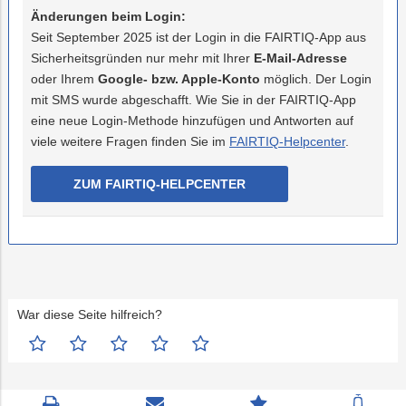
Änderungen beim Login:
Seit September 2025 ist der Login in die FAIRTIQ-App aus
Sicherheitsgründen nur mehr mit Ihrer
E-Mail-Adresse
oder Ihrem
Google- bzw. Apple-Konto
möglich. Der Login
mit SMS wurde abgeschafft. Wie Sie in der FAIRTIQ-App
eine neue Login-Methode hinzufügen und Antworten auf
viele weitere Fragen finden Sie im
FAIRTIQ-Helpcenter
.
ZUM FAIRTIQ-HELPCENTER
War diese Seite hilfreich?
Seite
Kontaktseite
Zum
Zur