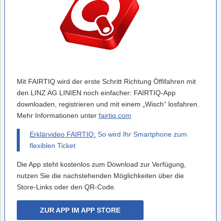
Mit FAIRTIQ wird der erste Schritt Richtung Öffifahren mit
den LINZ AG LINIEN noch einfacher: FAIRTIQ-App
downloaden, registrieren und mit einem „Wisch“ losfahren.
Mehr Informationen unter
fairtiq.com
Erklärvideo FAIRTIQ:
So wird Ihr Smartphone zum
flexiblen Ticket
Die App steht kostenlos zum Download zur Verfügung,
nutzen Sie die nachstehenden Möglichkeiten über die
Store-Links oder den QR-Code.
ZUR APP IM APP STORE