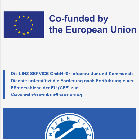
Die LINZ SERVICE GmbH für Infrastruktur und Kommunale
Dienste unterstützt die Forderung nach Fortführung einer
Förderschiene der EU (CEF) zur
Verkehrsinfrastrukturfinanzierung.