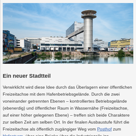
Ein neuer Stadtteil
Verwirklicht wird diese Idee durch das Überlagern einer öffentlichen
Freizeitachse mit dem Hafenbetriebsgelände. Durch die zwei
voneinander getrennten Ebenen – kontrolliertes Betriebsgelände
(ebenerdig) und öffentlicher Raum in Wassernähe (Freizeitachse,
auf einer höher gelegenen Ebene) – treffen sich beide Charaktere
zur selben Zeit am selben Ort. In der finalen Ausbaustufe führt die
Freizeitachse als öffentlich zugängiger Weg vom
Posthof
zum