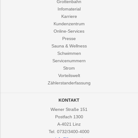
Grottenbahn
Infomaterial
Karriere
Kundenzentrum
Online-Services
Presse
Sauna & Wellness
Schwimmen
Servicenummern
Strom
Vorteilswelt
Zählerstanderfassung
KONTAKT
Wiener Straße 151
Postfach 1300
A-4021
Linz
Tel.
0732/3400-4000