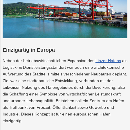
Einzigartig in Europa
Neben der betriebswirtschaftlichen Expansion des
Linzer Hafens
als
Logistik- & Dienstleistungsstandort war auch eine architektonische
Aufwertung des Stadtteils mittels verschiedener Neubauten geplant.
Ziel war eine städtebauliche Entwicklung, verbunden mit der
teilweisen Nutzung des Hafengebietes durch die Bevölkerung, also
die Schaffung einer Symbiose von wirtschaftlicher Leistungskraft
und urbaner Lebensqualität. Entstehen soll ein Zentrum am Hafen
als Treffpunkt von Freizeit, Öffentlichkeit sowie Gewerbe und
Industrie. Dieses Konzept ist für einen europäischen Hafen
einzigartig.