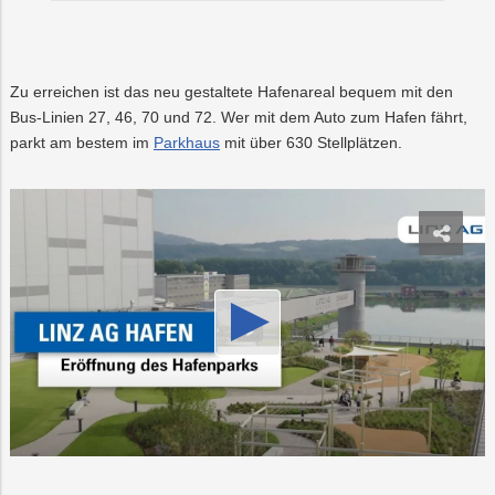
Zu erreichen ist das neu gestaltete Hafenareal bequem mit den
Bus-Linien 27, 46, 70 und 72. Wer mit dem Auto zum Hafen fährt,
parkt am bestem im
Parkhaus
mit über 630 Stellplätzen.