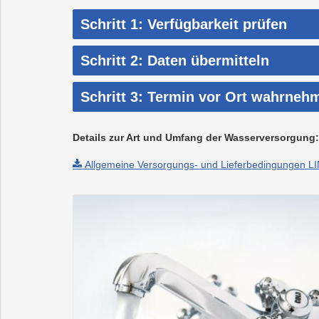
Schritt 1: Verfügbarkeit prüfen
Schritt 2: Daten übermitteln
Schritt 3: Termin vor Ort wahrneh
Details zur Art und Umfang der Wasserversorgung:
Allgemeine Versorgungs- und Lieferbedingungen 