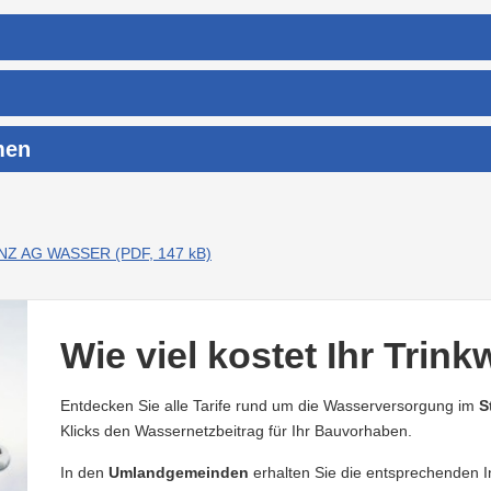
men
LINZ AG WASSER (PDF, 147 kB)
Wie viel kostet Ihr Trin
Entdecken Sie alle Tarife rund um die Wasserversorgung im
S
Klicks den Wassernetzbeitrag für Ihr Bauvorhaben.
In den
Umlandgemeinden
erhalten Sie die entsprechenden