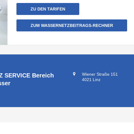
ZU DEN TARIFEN
ZUM WASSERNETZBEITRAGS-RECHNER
Wiener Straße 151
Z SERVICE Bereich
4021 Linz
ser