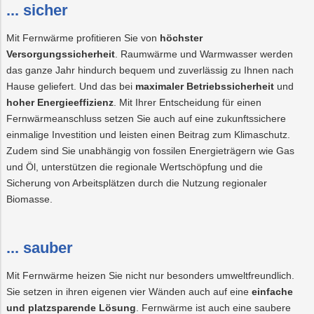
... sicher
Mit Fernwärme profitieren Sie von
höchster
Versorgungssicherheit
. Raumwärme und Warmwasser werden
das ganze Jahr hindurch bequem und zuverlässig zu Ihnen nach
Hause geliefert. Und das bei
maximaler Betriebssicherheit
und
hoher Energieeffizienz
. Mit Ihrer Entscheidung für einen
Fernwärmeanschluss setzen Sie auch auf eine zukunftssichere
einmalige Investition und leisten einen Beitrag zum Klimaschutz.
Zudem sind Sie unabhängig von fossilen Energieträgern wie Gas
und Öl, unterstützen die regionale Wertschöpfung und die
Sicherung von Arbeitsplätzen durch die Nutzung regionaler
Biomasse.
... sauber
Mit Fernwärme heizen Sie nicht nur besonders umweltfreundlich.
Sie setzen in ihren eigenen vier Wänden auch auf eine
einfache
und platzsparende Lösung
. Fernwärme ist auch eine saubere