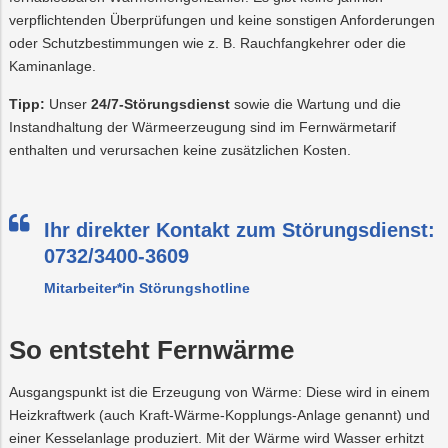
verpflichtenden Überprüfungen und keine sonstigen Anforderungen
oder Schutzbestimmungen wie z. B. Rauchfangkehrer oder die
Kaminanlage.
Tipp:
Unser
24/7-Störungsdienst
sowie die Wartung und die
Instandhaltung der Wärmeerzeugung sind im Fernwärmetarif
enthalten und verursachen keine zusätzlichen Kosten.
Ihr direkter Kontakt zum Störungsdienst:
0732/3400-3609
Mitarbeiter*in Störungshotline
So entsteht Fernwärme
Ausgangspunkt ist die Erzeugung von Wärme: Diese wird in einem
Heizkraftwerk (auch Kraft-Wärme-Kopplungs-Anlage genannt) und
einer Kesselanlage produziert. Mit der Wärme wird Wasser erhitzt