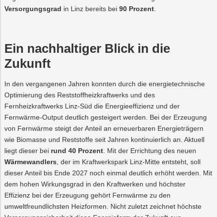
Versorgungsgrad
in Linz bereits bei
90 Prozent
.
Ein nachhaltiger Blick in die
Zukunft
In den vergangenen Jahren konnten durch die energietechnische
Optimierung des Reststoffheizkraftwerks und des
Fernheizkraftwerks Linz-Süd die Energieeffizienz und der
Fernwärme-Output deutlich gesteigert werden. Bei der Erzeugung
von Fernwärme steigt der Anteil an erneuerbaren Energieträgern
wie Biomasse und Reststoffe seit Jahren kontinuierlich an. Aktuell
liegt dieser bei
rund 40 Prozent
. Mit der Errichtung des neuen
Wärmewandlers
, der im Kraftwerkspark Linz-Mitte entsteht, soll
dieser Anteil bis Ende 2027 noch einmal deutlich erhöht werden. Mit
dem hohen Wirkungsgrad in den Kraftwerken und höchster
Effizienz bei der Erzeugung gehört Fernwärme zu den
umweltfreundlichsten Heizformen. Nicht zuletzt zeichnet höchste