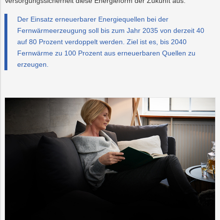
Versorgungssicherheit diese Energieform der Zukunft aus.
Der Einsatz erneuerbarer Energiequellen bei der
Fernwärmeerzeugung soll bis zum Jahr 2035 von derzeit 40
auf 80 Prozent verdoppelt werden. Ziel ist es, bis 2040
Fernwärme zu 100 Prozent aus erneuerbaren Quellen zu
erzeugen.