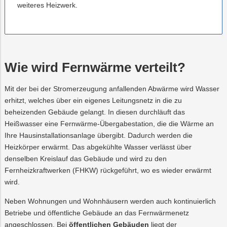
weiteres Heizwerk.
Wie wird Fernwärme verteilt?
Mit der bei der Stromerzeugung anfallenden Abwärme wird Wasser
erhitzt, welches über ein eigenes Leitungsnetz in die zu
beheizenden Gebäude gelangt. In diesen durchläuft das
Heißwasser eine Fernwärme-Übergabestation, die die Wärme an
Ihre Hausinstallationsanlage übergibt. Dadurch werden die
Heizkörper erwärmt. Das abgekühlte Wasser verlässt über
denselben Kreislauf das Gebäude und wird zu den
Fernheizkraftwerken (FHKW) rückgeführt, wo es wieder erwärmt
wird.
Neben Wohnungen und Wohnhäusern werden auch kontinuierlich
Betriebe und öffentliche Gebäude an das Fernwärmenetz
angeschlossen. Bei
öffentlichen Gebäuden
liegt der