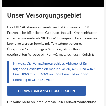
Unser Versorgungsgebiet
Das LINZ AG-Fernwärmenetz wächst kontinuierlich: 90
Prozent aller öffentlichen Gebäude, fast alle Krankenhäuser
in Linz sowie mehr als 90.000 Wohnungen in Linz, Traun und
Leonding werden bereits mit Fernwärme versorgt.
Überprüfen Sie in wenigen Schritten, ob bei Ihrer
gewünschten Adresse ein Fernwärmeanschluss möglich ist.
Hinweis: Die Fernwärmeanschluss-Abfrage ist für
folgende Postleitzahlen möglich: 4020, 4030 und 4040
Linz, 4050 Traun, 4052 und 4053 Ansfelden, 4060
Leonding sowie 4481 Asten.
FERNWÄRMEANSCHLUSS PRÜFEN
Hinweis
: Sollte an Ihrer Adresse kein Fernwärmeanschluss