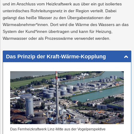
und im Anschluss vom Heizkraftwerk aus über ein gut isoliertes
unterirdisches Rohrleitungsnetz in der Region verteilt. Dabei
gelangt das heiße Wasser zu den Übergabestationen der
Wärmeabnehmer*innen. Dort wird die Wärme des Wassers an das
System der Kund*innen übertragen und kann für Heizung,
Warmwasser oder als Prozesswärme verwendet werden.
Das Prinzip der Kraft-Wärme-Kopplung
Das Fernheizkraftwerk Linz-Mitte aus der Vogelperspektive