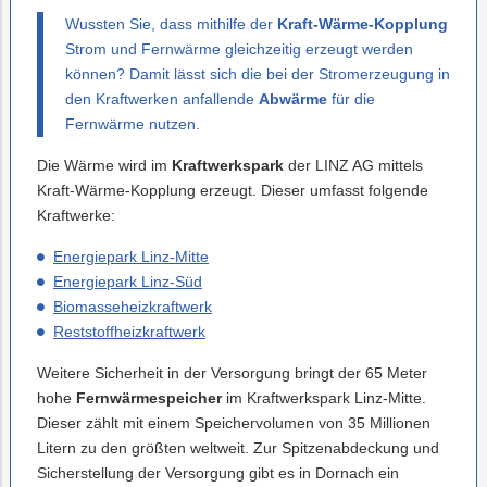
Wussten Sie, dass mithilfe der
Kraft-Wärme-Kopplung
Strom und Fernwärme gleichzeitig erzeugt werden
können? Damit lässt sich die bei der Stromerzeugung in
den Kraftwerken anfallende
Abwärme
für die
Fernwärme nutzen.
Die Wärme wird im
Kraftwerkspark
der LINZ AG mittels
Kraft-Wärme-Kopplung erzeugt. Dieser umfasst folgende
Kraftwerke:
Energiepark Linz-Mitte
Energiepark Linz-Süd
Biomasseheizkraftwerk
Reststoffheizkraftwerk
Weitere Sicherheit in der Versorgung bringt der 65 Meter
hohe
Fernwärmespeicher
im Kraftwerkspark Linz-Mitte.
Dieser zählt mit einem Speichervolumen von 35 Millionen
Litern zu den größten weltweit. Zur Spitzenabdeckung und
Sicherstellung der Versorgung gibt es in Dornach ein