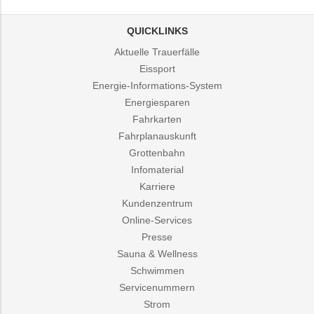
QUICKLINKS
Aktuelle Trauerfälle
Eissport
Energie-Informations-System
Energiesparen
Fahrkarten
Fahrplanauskunft
Grottenbahn
Infomaterial
Karriere
Kundenzentrum
Online-Services
Presse
Sauna & Wellness
Schwimmen
Servicenummern
Strom