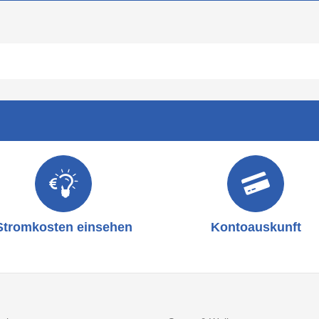
Stromkosten einsehen
Kontoauskunft