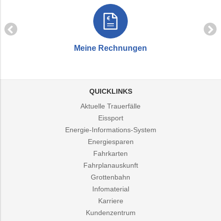
Meine Rechnungen
QUICKLINKS
Aktuelle Trauerfälle
Eissport
Energie-Informations-System
Energiesparen
Fahrkarten
Fahrplanauskunft
Grottenbahn
Infomaterial
Karriere
Kundenzentrum