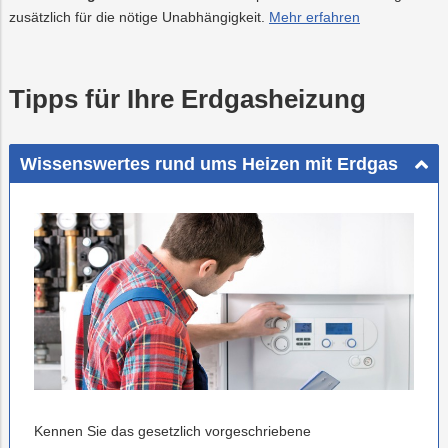
zusätzlich für die nötige Unabhängigkeit.
Mehr erfahren
Tipps für Ihre Erdgasheizung
Wissenswertes rund ums Heizen mit Erdgas
Kennen Sie das gesetzlich vorgeschriebene