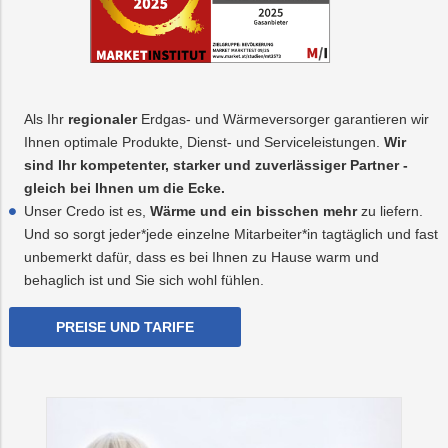
Als Ihr
regionaler
Erdgas- und Wärmeversorger garantieren wir
Ihnen optimale Produkte, Dienst- und Serviceleistungen.
Wir
sind Ihr kompetenter, starker und zuverlässiger Partner -
gleich bei Ihnen um die Ecke.
Unser Credo ist es,
Wärme und ein bisschen mehr
zu liefern.
Und so sorgt jeder*jede einzelne Mitarbeiter*in tagtäglich und fast
unbemerkt dafür, dass es bei Ihnen zu Hause warm und
behaglich ist und Sie sich wohl fühlen.
PREISE UND TARIFE