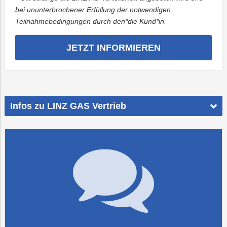
bei ununterbrochener Erfüllung der notwendigen
Teilnahmebedingungen durch den*die Kund*in.
JETZT INFORMIEREN
Infos zu LINZ GAS Vertrieb