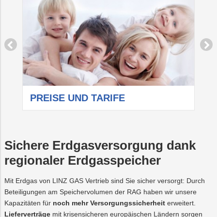
PREISE UND TARIFE
O
Sichere Erdgasversorgung dank
regionaler Erdgasspeicher
Mit Erdgas von LINZ GAS Vertrieb sind Sie sicher versorgt: Durch
Beteiligungen am Speichervolumen der RAG haben wir unsere
Kapazitäten für
noch mehr Versorgungssicherheit
erweitert.
Lieferverträge
mit krisensicheren europäischen Ländern sorgen