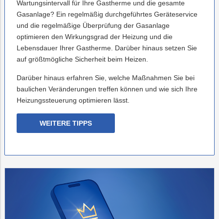
Wartungsintervall für Ihre Gastherme und die gesamte
Gasanlage? Ein regelmäßig durchgeführtes Geräteservice
und die regelmäßige Überprüfung der Gasanlage
optimieren den Wirkungsgrad der Heizung und die
Lebensdauer Ihrer Gastherme. Darüber hinaus setzen Sie
auf größtmögliche Sicherheit beim Heizen.
Darüber hinaus erfahren Sie, welche Maßnahmen Sie bei
baulichen Veränderungen treffen können und wie sich Ihre
Heizungssteuerung optimieren lässt.
WEITERE TIPPS