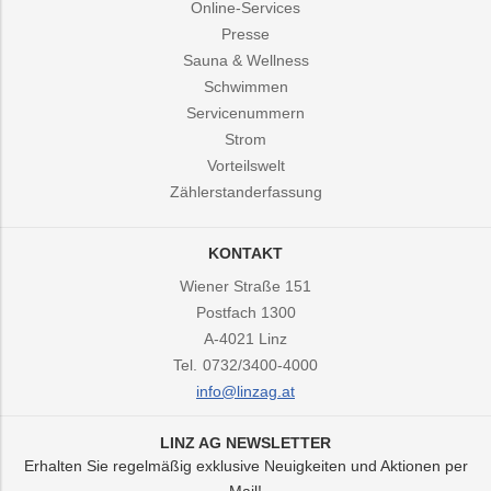
Online-Services
Presse
Sauna & Wellness
Schwimmen
Servicenummern
Strom
Vorteilswelt
Zählerstanderfassung
KONTAKT
Wiener Straße 151
Postfach 1300
A-4021
Linz
Tel.
0732/3400-4000
info@linzag.at
LINZ AG NEWSLETTER
Erhalten Sie regelmäßig exklusive Neuigkeiten und Aktionen per
Mail!