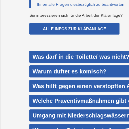
Ihnen alle Fragen diesbezüglich zu beantworten.
Sie interessieren sich für die Arbeit der Kläranlage?
ALLE INFOS ZUR KLÄRANLAGE
Was darf in die Toilette/ was nicht
Warum duftet es komisch?
Was hilft gegen einen verstopften 
Welche Präventivmaßnahmen gibt 
Umgang mit Niederschlagswässer