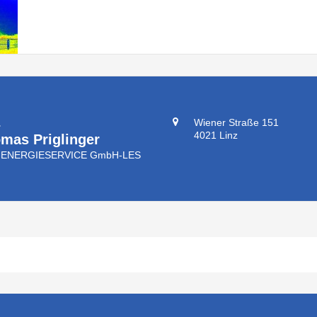
.
Wiener Straße 151
4021 Linz
mas Priglinger
-ENERGIESERVICE GmbH-LES