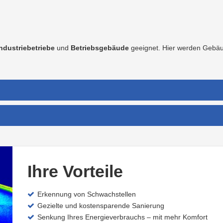
ndustriebetriebe
und
Betriebsgebäude
geeignet. Hier werden Gebäu
Ihre Vorteile
Erkennung von Schwachstellen
Gezielte und kostensparende Sanierung
Senkung Ihres Energieverbrauchs – mit mehr Komfort