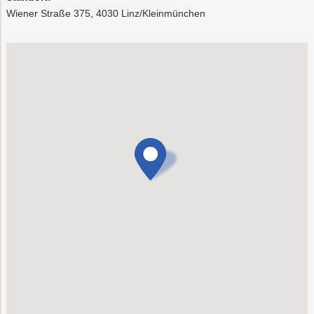
Wiener Straße 375, 4030 Linz/Kleinmünchen