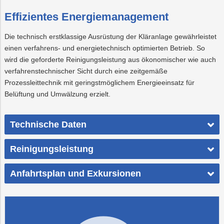
Effizientes Energiemanagement
Die technisch erstklassige Ausrüstung der Kläranlage gewährleistet
einen verfahrens- und energietechnisch optimierten Betrieb. So
wird die geforderte Reinigungsleistung aus ökonomischer wie auch
verfahrenstechnischer Sicht durch eine zeitgemäße
Prozessleittechnik mit geringstmöglichem Energieeinsatz für
Belüftung und Umwälzung erzielt.
Technische Daten
Reinigungsleistung
Anfahrtsplan und Exkursionen