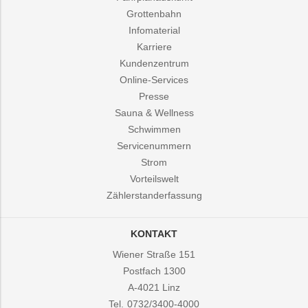
Grottenbahn
Infomaterial
Karriere
Kundenzentrum
Online-Services
Presse
Sauna & Wellness
Schwimmen
Servicenummern
Strom
Vorteilswelt
Zählerstanderfassung
KONTAKT
Wiener Straße 151
Postfach 1300
A-4021
Linz
Tel.
0732/3400-4000