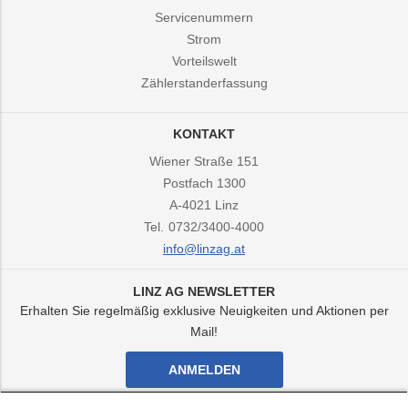
Servicenummern
Strom
Vorteilswelt
Zählerstanderfassung
KONTAKT
Wiener Straße 151
Postfach 1300
A-4021
Linz
Tel.
0732/3400-4000
info@linzag.at
LINZ AG NEWSLETTER
Erhalten Sie regelmäßig exklusive Neuigkeiten und Aktionen per
Mail!
ANMELDEN