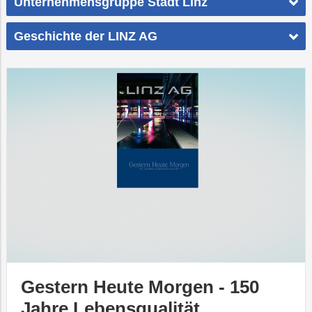
Unternehmensgruppe Stadt Linz
Geschichte der LINZ AG
Gestern Heute Morgen - 150
Jahre Lebensqualität