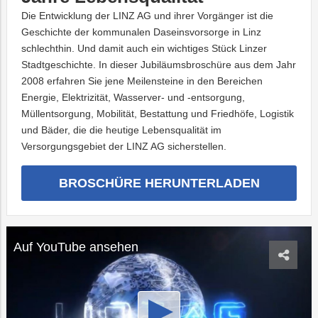
Die Entwicklung der LINZ AG und ihrer Vorgänger ist die
Geschichte der kommunalen Daseinsvorsorge in Linz
schlechthin. Und damit auch ein wichtiges Stück Linzer
Stadtgeschichte. In dieser Jubiläumsbroschüre aus dem Jahr
2008 erfahren Sie jene Meilensteine in den Bereichen
Energie, Elektrizität, Wasserver- und -entsorgung,
Müllentsorgung, Mobilität, Bestattung und Friedhöfe, Logistik
und Bäder, die die heutige Lebensqualität im
Versorgungsgebiet der LINZ AG sicherstellen.
BROSCHÜRE HERUNTERLADEN
Auf YouTube ansehen