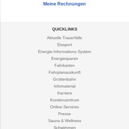
Meine Rechnungen
QUICKLINKS
Aktuelle Trauerfälle
Eissport
Energie-Informations-System
Energiesparen
Fahrkarten
Fahrplanauskunft
Grottenbahn
Infomaterial
Karriere
Kundenzentrum
Online-Services
Presse
Sauna & Wellness
Schwimmen