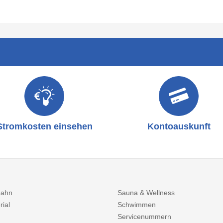
Stromkosten einsehen
Kontoauskunft
bahn
Sauna & Wellness
rial
Schwimmen
Servicenummern