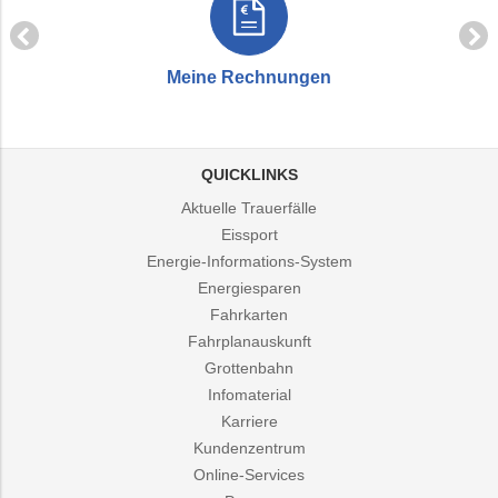
Meine Rechnungen
QUICKLINKS
Aktuelle Trauerfälle
Eissport
Energie-Informations-System
Energiesparen
Fahrkarten
Fahrplanauskunft
Grottenbahn
Infomaterial
Karriere
Kundenzentrum
Online-Services