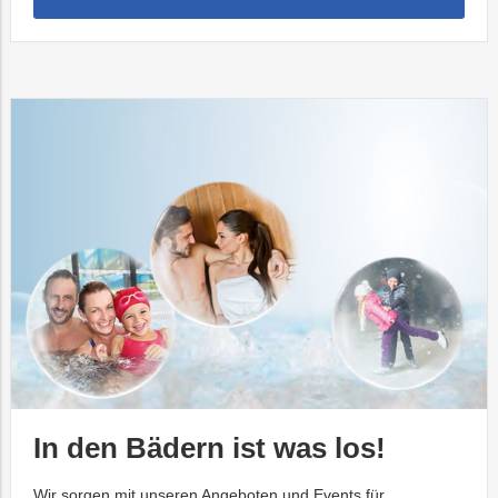
In den Bädern ist was los!
Wir sorgen mit unseren Angeboten und Events für