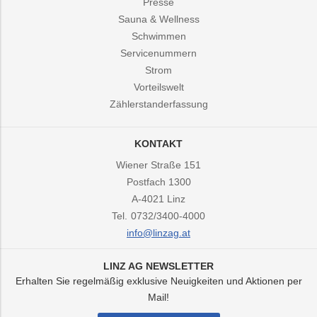
Presse
Sauna & Wellness
Schwimmen
Servicenummern
Strom
Vorteilswelt
Zählerstanderfassung
KONTAKT
Wiener Straße 151
Postfach 1300
A-4021
Linz
Tel.
0732/3400-4000
info@linzag.at
LINZ AG NEWSLETTER
Erhalten Sie regelmäßig exklusive Neuigkeiten und Aktionen per
Mail!