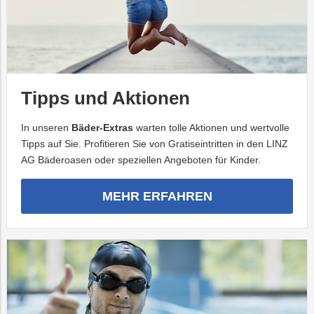
Tipps und Aktionen
In unseren
Bäder-Extras
warten tolle Aktionen und wertvolle
Tipps auf Sie. Profitieren Sie von Gratiseintritten in den LINZ
AG Bäderoasen oder speziellen Angeboten für Kinder.
MEHR ERFAHREN