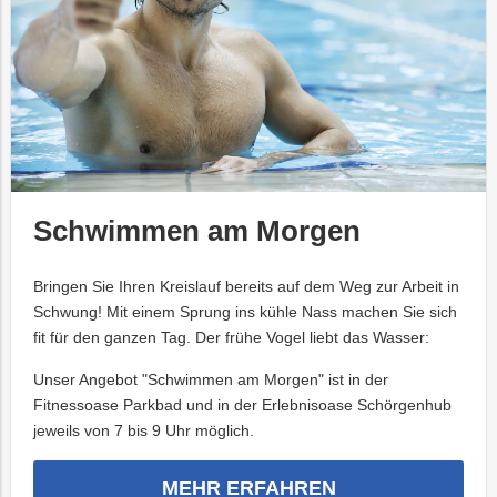
Schwimmen am Morgen
Bringen Sie Ihren Kreislauf bereits auf dem Weg zur Arbeit in
Schwung! Mit einem Sprung ins kühle Nass machen Sie sich
fit für den ganzen Tag. Der frühe Vogel liebt das Wasser:
Unser Angebot "Schwimmen am Morgen" ist in der
Fitnessoase Parkbad und in der Erlebnisoase Schörgenhub
jeweils von 7 bis 9 Uhr möglich.
MEHR ERFAHREN