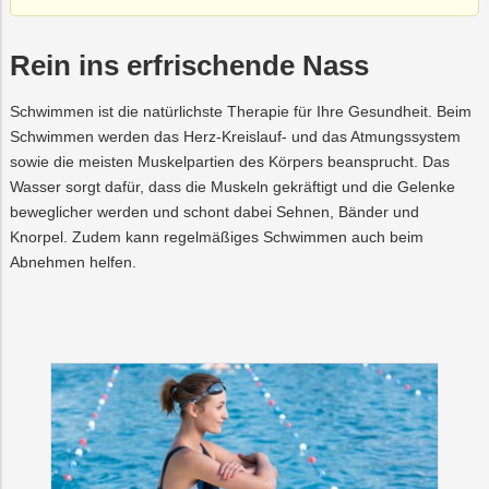
Rein ins erfrischende Nass
Schwimmen ist die natürlichste Therapie für Ihre Gesundheit. Beim
Schwimmen werden das Herz-Kreislauf- und das Atmungssystem
sowie die meisten Muskelpartien des Körpers beansprucht. Das
Wasser sorgt dafür, dass die Muskeln gekräftigt und die Gelenke
beweglicher werden und schont dabei Sehnen, Bänder und
Knorpel. Zudem kann regelmäßiges Schwimmen auch beim
Abnehmen helfen.