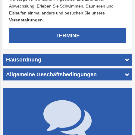
Abwechslung. Erleben Sie Schwimmen, Saunieren und
Eislaufen einmal anders und besuchen Sie unsere
Veranstaltungen
.
TERMINE
Hausordnung
Allgemeine Geschäftsbedingungen