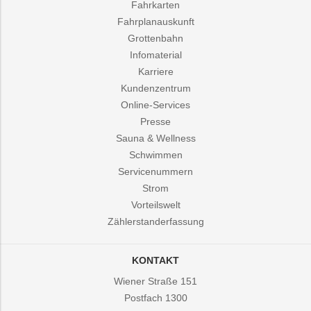
Fahrkarten
Fahrplanauskunft
Grottenbahn
Infomaterial
Karriere
Kundenzentrum
Online-Services
Presse
Sauna & Wellness
Schwimmen
Servicenummern
Strom
Vorteilswelt
Zählerstanderfassung
KONTAKT
Wiener Straße 151
Postfach 1300