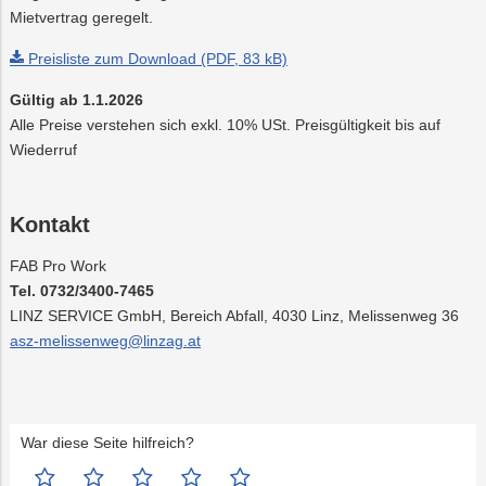
Mietvertrag geregelt.
Preisliste zum Download (PDF, 83 kB)
Gültig ab 1.1.2026
Alle Preise verstehen sich exkl. 10% USt. Preisgültigkeit bis auf
Wiederruf
Kontakt
FAB Pro Work
Tel. 0732/3400-7465
LINZ SERVICE GmbH, Bereich Abfall, 4030 Linz, Melissenweg 36
asz-melissenweg@linzag.at
War diese Seite hilfreich?