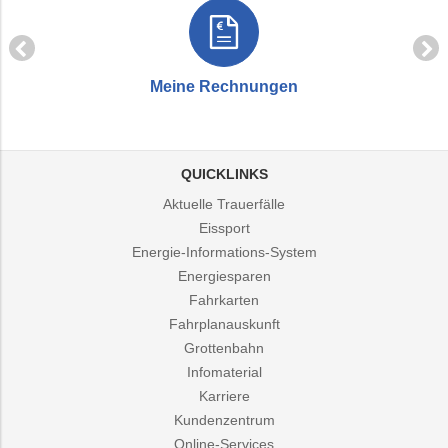
Meine Rechnungen
QUICKLINKS
Aktuelle Trauerfälle
Eissport
Energie-Informations-System
Energiesparen
Fahrkarten
Fahrplanauskunft
Grottenbahn
Infomaterial
Karriere
Kundenzentrum
Online-Services