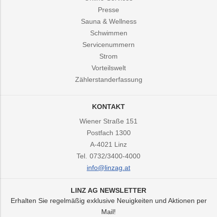
Presse
Sauna & Wellness
Schwimmen
Servicenummern
Strom
Vorteilswelt
Zählerstanderfassung
KONTAKT
Wiener Straße 151
Postfach 1300
A-4021
Linz
Tel.
0732/3400-4000
info@linzag.at
LINZ AG NEWSLETTER
Erhalten Sie regelmäßig exklusive Neuigkeiten und Aktionen per
Mail!