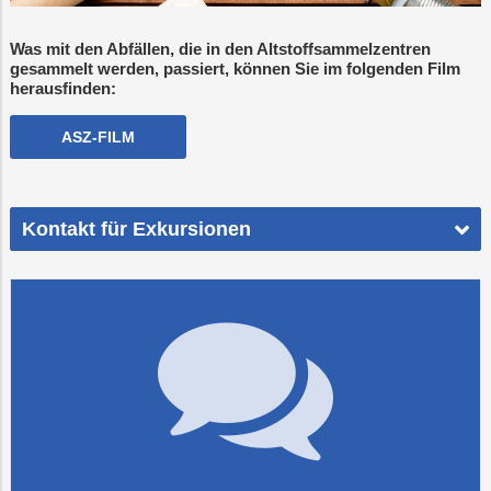
Was mit den Abfällen, die in den Altstoffsammelzentren
gesammelt werden, passiert, können Sie im folgenden Film
herausfinden:
ASZ-FILM
Kontakt für Exkursionen