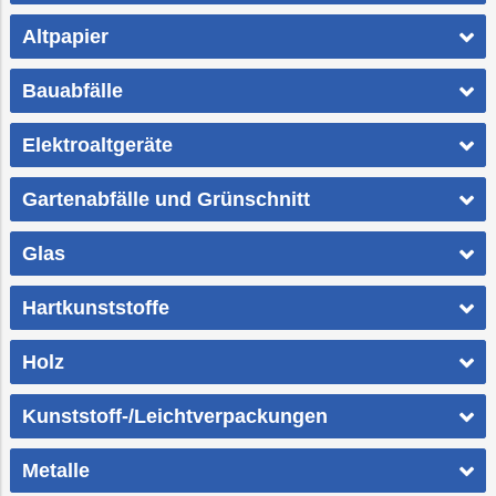
Altpapier
Bauabfälle
Elektroaltgeräte
Gartenabfälle und Grünschnitt
Glas
Hartkunststoffe
Holz
Kunststoff-/Leichtverpackungen
Metalle