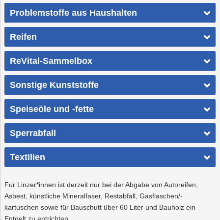
Problemstoffe aus Haushalten
Reifen
ReVital-Sammelbox
Sonstige Kunststoffe
Speiseöle und -fette
Sperrabfall
Textilien
Für Linzer*innen ist derzeit nur bei der Abgabe von Autoreifen,
Asbest, künstliche Mineralfaser, Restabfall, Gasflaschen/-
kartuschen sowie für Bauschutt über 60 Liter und Bauholz ein
Entgelt zu entrichten.