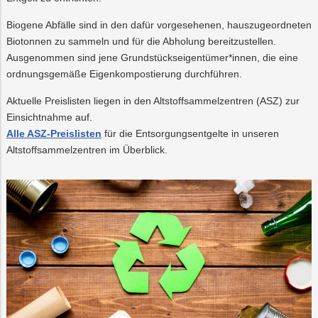
Biogene Abfälle sind in den dafür vorgesehenen, hauszugeordneten
Biotonnen zu sammeln und für die Abholung bereitzustellen.
Ausgenommen sind jene Grundstückseigentümer*innen, die eine
ordnungsgemäße Eigenkompostierung durchführen.
Aktuelle Preislisten liegen in den Altstoffsammelzentren (ASZ) zur
Einsichtnahme auf.
Alle ASZ-Preislisten
für die Entsorgungsentgelte in unseren
Altstoffsammelzentren im Überblick.