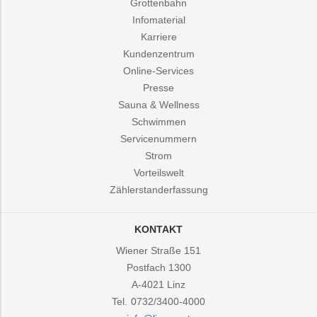
Grottenbahn
Infomaterial
Karriere
Kundenzentrum
Online-Services
Presse
Sauna & Wellness
Schwimmen
Servicenummern
Strom
Vorteilswelt
Zählerstanderfassung
KONTAKT
Wiener Straße 151
Postfach 1300
A-4021
Linz
Tel.
0732/3400-4000