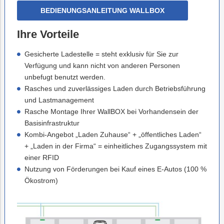
BEDIENUNGSANLEITUNG WALLBOX
Ihre Vorteile
Gesicherte Ladestelle = steht exklusiv für Sie zur
Verfügung und kann nicht von anderen Personen
unbefugt benutzt werden.
Rasches und zuverlässiges Laden durch Betriebsführung
und Lastmanagement
Rasche Montage Ihrer WallBOX bei Vorhandensein der
Basisinfrastruktur
Kombi-Angebot „Laden Zuhause“ + „öffentliches Laden“
+ „Laden in der Firma“ = einheitliches Zugangssystem mit
einer RFID
Nutzung von Förderungen bei Kauf eines E-Autos (100 %
Ökostrom)