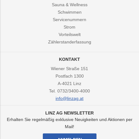
Sauna & Wellness
Schwimmen
Servicenummern
Strom
Vorteilswelt
Zählerstanderfassung
KONTAKT
Wiener Straße 151
Postfach 1300
A-4021
Linz
Tel.
0732/3400-4000
info@linzag.at
LINZ AG NEWSLETTER
Erhalten Sie regelmäßig exklusive Neuigkeiten und Aktionen per
Mail!