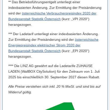
** Das Betriebsführungsentgelt unterliegt einer
indexbasierten Änderung. Zur Ermittlung der Preisänderung
wird der
österreichische Verbraucherpreisindex 2020 der
Bundesanstalt Statistik Österreich
(kurz: „VPI 2020“)
herangezogen.
*** Der Ladetarif unterliegt einer indexbasierten Änderung.
Zur Ermittlung der Preisänderung wird der
österreichische
Energiepreisindex elektrischer Strom 2020 der
Bundesanstalt Statistik Österreich
(kurz: „EPI 2020“)
herangezogen.
**** Die LINZ AG gewährt auf die Ladetarife ZUHAUSE
LADEN (WallBOX CitySolution) für den Zeitraum von 1. Juli
2025 bis einschließlich 30. September 2027 diesen Rabatt.
Alle Preise verstehen sich inkl. 20 % MwSt. und sind bis auf
Widerruf gültig.