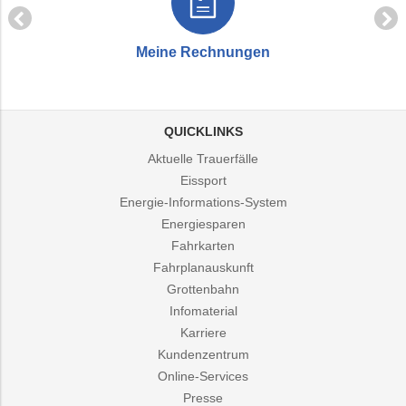
Meine Rechnungen
QUICKLINKS
Aktuelle Trauerfälle
Eissport
Energie-Informations-System
Energiesparen
Fahrkarten
Fahrplanauskunft
Grottenbahn
Infomaterial
Karriere
Kundenzentrum
Online-Services
Presse