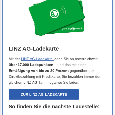
LINZ AG-Ladekarte
Mit der
LINZ AG-Ladekarte
laden Sie an österreichweit
über 17.000 Ladepunkten
– und das mit einer
Ermäßigung von bis zu 20 Prozent
gegenüber der
Direktbezahlung mit Kreditkarte. Sie bezahlen immer den
gleichen LINZ AG-Tarif – egal wo Sie laden.
ZUR LINZ AG-LADEKARTE
So finden Sie die nächste Ladestelle: