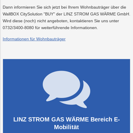
Dann informieren Sie sich jetzt bei Ihrem Wohnbauträger über die
WallBOX CitySolution "BUY" der LINZ STROM GAS WÄRME GmbH.
Wird diese (noch) nicht angeboten, kontaktieren Sie uns unter
0732/3400-8080 für weiterführende Informationen.
Informationen für Wohnbauträger
LINZ STROM GAS WÄRME Bereich E-
Mobilität