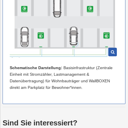
Schematische Darstellung:
Basisinfrastruktur (Zentrale
Einheit mit Stromzähler, Lastmanagement &
Datenübertragung) für Wohnbauträger und WallBOXEN
direkt am Parkplatz für Bewohner*innen.
Sind Sie interessiert?