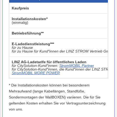
Kaufpreis
Installationskosten*
(einmalig)
Betriebsführung**
E-Ladedienstleistung***
für zu Hause
für zu Hause für Kund*innen der LINZ STROM Vertrieb GmbH 
LINZ AG-Ladetarife für öffentliches Laden
für CitySolution-Kund*innen:
StromMOBIL Partner
für CitySolution-Kund*innen, die Kund*innen der LINZ STROM 
StromMOBIL MORE POWER
* Die Installationskosten können bei besonderem
Mehraufwand (lange Kabellängen, Standfüße,
Sondermontagen der WallBOXEN) variieren. Die für Sie
geltenden Kosten erhalten Sie vor Vertragsunterzeichnung
von uns.