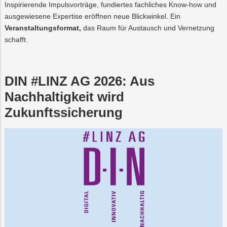
Inspirierende Impulsvorträge, fundiertes fachliches Know-how und
ausgewiesene Expertise eröffnen neue Blickwinkel. Ein
Veranstaltungsformat,
das Raum für Austausch und Vernetzung
schafft.
DIN #LINZ AG 2026: Aus
Nachhaltigkeit wird
Zukunftssicherung