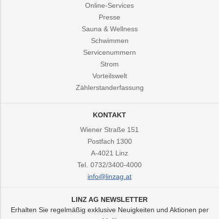
Online-Services
Presse
Sauna & Wellness
Schwimmen
Servicenummern
Strom
Vorteilswelt
Zählerstanderfassung
KONTAKT
Wiener Straße 151
Postfach 1300
A-4021
Linz
Tel.
0732/3400-4000
info@linzag.at
LINZ AG NEWSLETTER
Erhalten Sie regelmäßig exklusive Neuigkeiten und Aktionen per