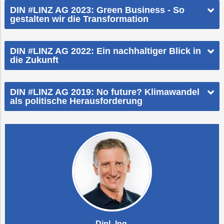
DIN #LINZ AG 2023: Green Business - So
gestalten wir die Transformation
DIN #LINZ AG 2022: Ein nachhaltiger Blick in
die Zukunft
DIN #LINZ AG 2019: No future? Klimawandel
als politische Herausforderung
Dipl.-Ing.