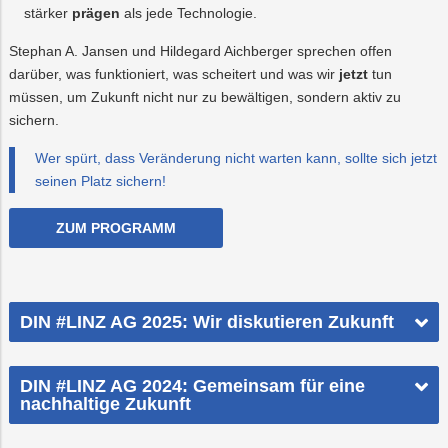
stärker
prägen
als jede Technologie.
Stephan A. Jansen und Hildegard Aichberger sprechen offen
darüber, was funktioniert, was scheitert und was wir
jetzt
tun
müssen, um Zukunft nicht nur zu bewältigen, sondern aktiv zu
sichern.
Wer spürt, dass Veränderung nicht warten kann, sollte sich jetzt
seinen Platz sichern!
ZUM PROGRAMM
DIN #LINZ AG 2025: Wir diskutieren Zukunft
DIN #LINZ AG 2024: Gemeinsam für eine
nachhaltige Zukunft