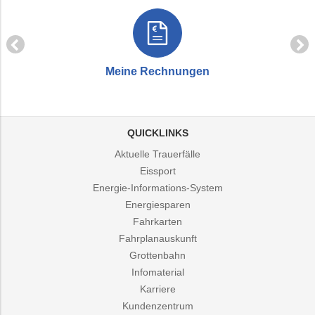
Meine Rechnungen
QUICKLINKS
Aktuelle Trauerfälle
Eissport
Energie-Informations-System
Energiesparen
Fahrkarten
Fahrplanauskunft
Grottenbahn
Infomaterial
Karriere
Kundenzentrum