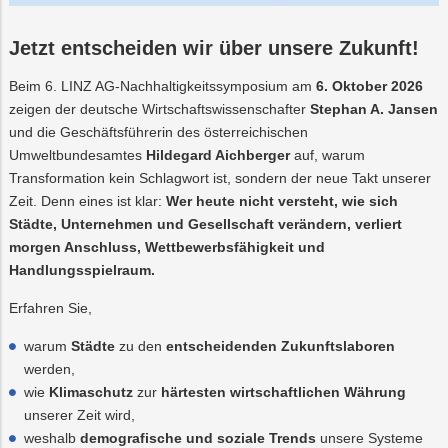
Jetzt entscheiden wir über unsere Zukunft!
Beim 6. LINZ AG-Nachhaltigkeitssymposium am
6. Oktober 2026
zeigen der deutsche Wirtschaftswissenschafter
Stephan A. Jansen
und die Geschäftsführerin des österreichischen
Umweltbundesamtes
Hildegard Aichberger
auf, warum
Transformation kein Schlagwort ist, sondern der neue Takt unserer
Zeit. Denn eines ist klar:
Wer heute nicht versteht, wie sich
Städte, Unternehmen und Gesellschaft verändern, verliert
morgen Anschluss, Wettbewerbsfähigkeit und
Handlungsspielraum.
Erfahren Sie,
warum
Städte
zu den
entscheidenden Zukunftslaboren
werden,
wie
Klimaschutz
zur
härtesten wirtschaftlichen Währung
unserer Zeit wird,
weshalb
demografische und soziale Trends
unsere Systeme