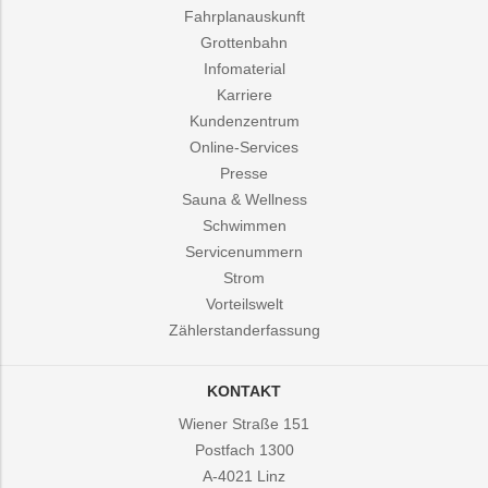
Fahrplanauskunft
Grottenbahn
Infomaterial
Karriere
Kundenzentrum
Online-Services
Presse
Sauna & Wellness
Schwimmen
Servicenummern
Strom
Vorteilswelt
Zählerstanderfassung
KONTAKT
Wiener Straße 151
Postfach 1300
A-4021
Linz