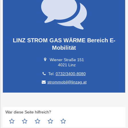
LINZ STROM GAS WÄRME Bereich E-
Mobilität
Wiener Straße 151
4021 Linz
Tel.
0732/3400-8080
strommobil@linzag.at
War diese Seite hilfreich?