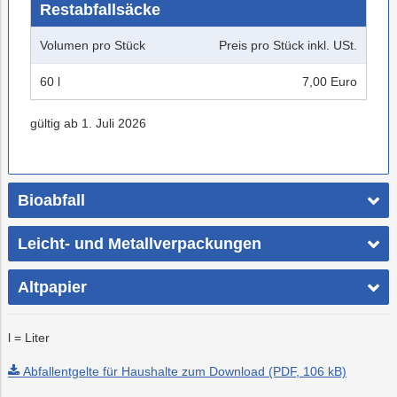
Restabfallsäcke
Volumen pro Stück
Preis pro Stück inkl. USt.
60 l
7,00 Euro
gültig ab 1. Juli 2026
Bioabfall
Leicht- und Metallverpackungen
Altpapier
l = Liter
Abfallentgelte für Haushalte zum Download (PDF, 106 kB)