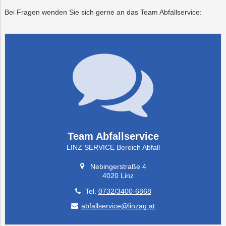
Bei Fragen wenden Sie sich gerne an das Team Abfallservice:
Team Abfallservice
LINZ SERVICE Bereich Abfall
Nebingerstraße 4
4020 Linz
Tel.
0732/3400-6868
abfallservice@linzag.at