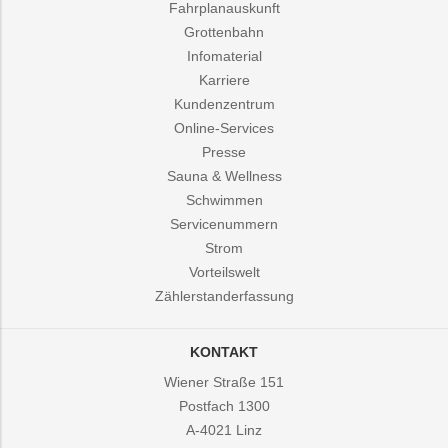
Fahrplanauskunft
Grottenbahn
Infomaterial
Karriere
Kundenzentrum
Online-Services
Presse
Sauna & Wellness
Schwimmen
Servicenummern
Strom
Vorteilswelt
Zählerstanderfassung
KONTAKT
Wiener Straße 151
Postfach 1300
A-4021
Linz