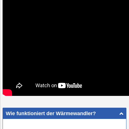
Wie funktioniert der Wärmewandler?