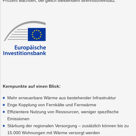
Prozent wachsen, bei gleich bleibendem Brennstoffeinsatz.
Kernpunkte auf einen Blick:
Mehr erneuerbare Wärme aus bestehender Infrastruktur
Enge Kopplung von Fernkälte und Fernwärme
Effizientere Nutzung von Ressourcen, weniger spezifische
Emissionen
Stärkung der regionalen Versorgung – zusätzlich können bis zu
15.000 Wohnungen mit Wärme versorgt werden