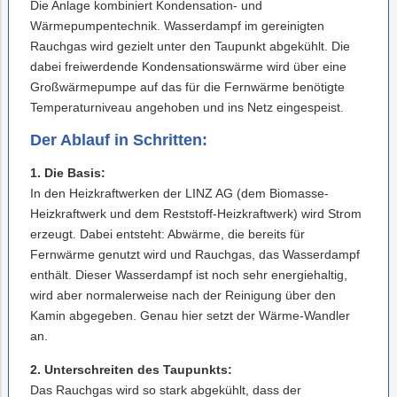
Die Anlage kombiniert Kondensation- und
Wärmepumpentechnik. Wasserdampf im gereinigten
Rauchgas wird gezielt unter den Taupunkt abgekühlt. Die
dabei freiwerdende Kondensationswärme wird über eine
Großwärmepumpe auf das für die Fernwärme benötigte
Temperaturniveau angehoben und ins Netz eingespeist.
Der Ablauf in Schritten:
1. Die Basis:
In den Heizkraftwerken der LINZ AG (dem Biomasse-
Heizkraftwerk und dem Reststoff-Heizkraftwerk) wird Strom
erzeugt. Dabei entsteht: Abwärme, die bereits für
Fernwärme genutzt wird und Rauchgas, das Wasserdampf
enthält. Dieser Wasserdampf ist noch sehr energiehaltig,
wird aber normalerweise nach der Reinigung über den
Kamin abgegeben. Genau hier setzt der Wärme-Wandler
an.
2. Unterschreiten des Taupunkts:
Das Rauchgas wird so stark abgekühlt, dass der