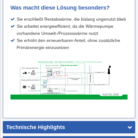
Was macht diese Lösung besonders?
Sie erschließt Restabwärme, die bislang ungenutzt blieb
Sie arbeitet energieeffizient, da die Wärmepumpe
vorhandene Umwelt‑/Prozesswärme nutzt
Sie erhöht den erneuerbaren Anteil, ohne zusätzliche
Primärenergie einzusetzen
Technische Highlights