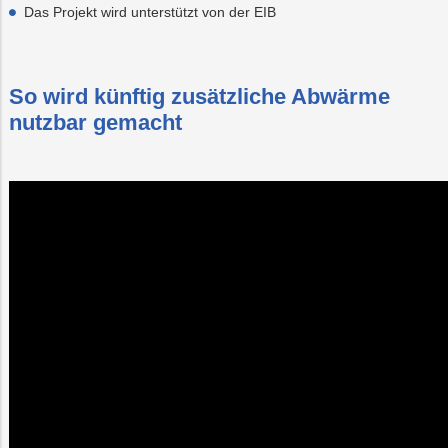
Das Projekt wird unterstützt von der EIB
So wird künftig zusätzliche Abwärme
nutzbar gemacht