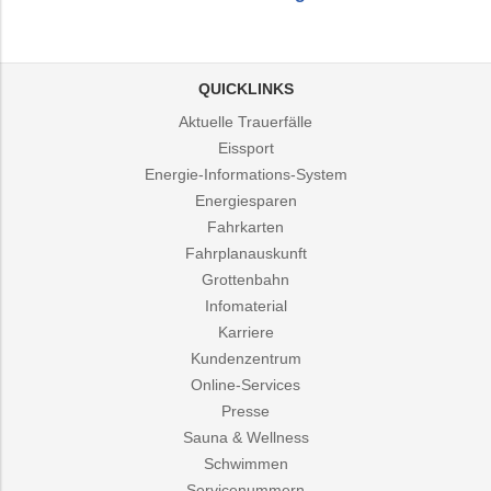
QUICKLINKS
Aktuelle Trauerfälle
Eissport
Energie-Informations-System
Energiesparen
Fahrkarten
Fahrplanauskunft
Grottenbahn
Infomaterial
Karriere
Kundenzentrum
Online-Services
Presse
Sauna & Wellness
Schwimmen
Servicenummern