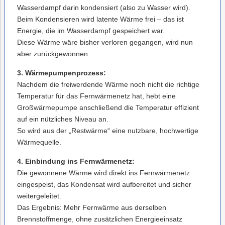
Wasserdampf darin kondensiert (also zu Wasser wird).
Beim Kondensieren wird latente Wärme frei – das ist
Energie, die im Wasserdampf gespeichert war.
Diese Wärme wäre bisher verloren gegangen, wird nun
aber zurückgewonnen.
3. Wärmepumpenprozess:
Nachdem die freiwerdende Wärme noch nicht die richtige
Temperatur für das Fernwärmenetz hat, hebt eine
Großwärmepumpe anschließend die Temperatur effizient
auf ein nützliches Niveau an.
So wird aus der „Restwärme“ eine nutzbare, hochwertige
Wärmequelle.
4. Einbindung ins Fernwärmenetz:
Die gewonnene Wärme wird direkt ins Fernwärmenetz
eingespeist, das Kondensat wird aufbereitet und sicher
weitergeleitet.
Das Ergebnis: Mehr Fernwärme aus derselben
Brennstoffmenge, ohne zusätzlichen Energieeinsatz