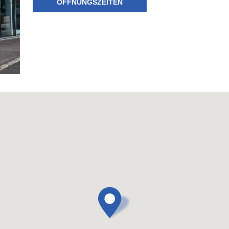
ÖFFNUNGSZEITEN