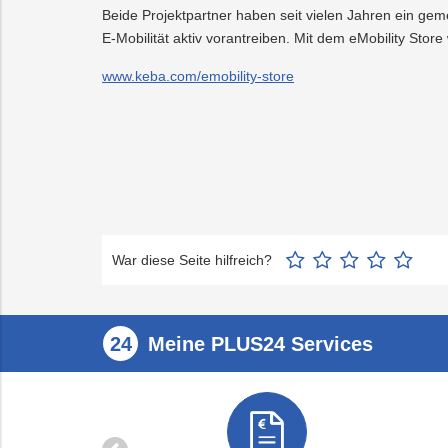
Beide Projektpartner haben seit vielen Jahren ein g
E-Mobilität aktiv vorantreiben. Mit dem eMobility Sto
www.keba.com/emobility-store
War diese Seite hilfreich?
Meine PLUS24 Services