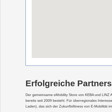
Erfolgreiche Partners
Der gemeinsame eMobility Store von KEBA und LINZ A
bereits seit 2009 besteht. Für überregionales Interess
Laden), das sich der Zukunftsfitness von E-Mobilität 