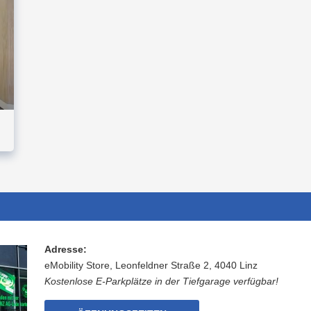
Adresse:
eMobility Store, Leonfeldner Straße 2, 4040 Linz
Kostenlose E-Parkplätze in der Tiefgarage verfügbar!