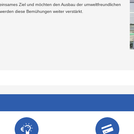
emeinsames Ziel und möchten den Ausbau der umweltfreundlichen
re werden diese Bemühungen weiter verstärkt.