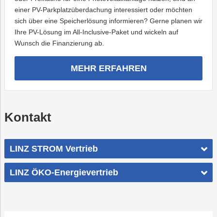
einer PV-Parkplatzüberdachung interessiert oder möchten
sich über eine Speicherlösung informieren? Gerne planen wir
Ihre PV-Lösung im All-Inclusive-Paket und wickeln auf
Wunsch die Finanzierung ab.
MEHR ERFAHREN
Kontakt
LINZ STROM Vertrieb
LINZ ÖKO-Energievertrieb