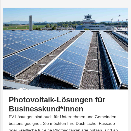
Photovoltaik-Lösungen für
Businesskund*innen
PV-Lösungen sind auch für Unternehmen und Gemeinden
bestens geeignet. Sie möchten Ihre Dachfläche, Fassade
oder Freifläche für eine Photovoltaikanlage nutzen, sind an