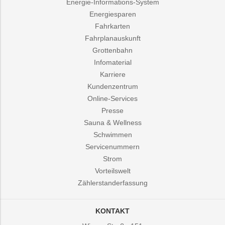
Energie-Informations-System
Energiesparen
Fahrkarten
Fahrplanauskunft
Grottenbahn
Infomaterial
Karriere
Kundenzentrum
Online-Services
Presse
Sauna & Wellness
Schwimmen
Servicenummern
Strom
Vorteilswelt
Zählerstanderfassung
KONTAKT