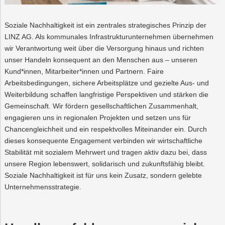
Soziale Nachhaltigkeit ist ein zentrales strategisches Prinzip der
LINZ AG. Als kommunales Infrastrukturunternehmen übernehmen
wir Verantwortung weit über die Versorgung hinaus und richten
unser Handeln konsequent an den Menschen aus – unseren
Kund*innen, Mitarbeiter*innen und Partnern. Faire
Arbeitsbedingungen, sichere Arbeitsplätze und gezielte Aus- und
Weiterbildung schaffen langfristige Perspektiven und stärken die
Gemeinschaft. Wir fördern gesellschaftlichen Zusammenhalt,
engagieren uns in regionalen Projekten und setzen uns für
Chancengleichheit und ein respektvolles Miteinander ein. Durch
dieses konsequente Engagement verbinden wir wirtschaftliche
Stabilität mit sozialem Mehrwert und tragen aktiv dazu bei, dass
unsere Region lebenswert, solidarisch und zukunftsfähig bleibt.
Soziale Nachhaltigkeit ist für uns kein Zusatz, sondern gelebte
Unternehmensstrategie.