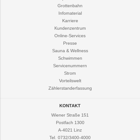
Grottenbahn
Infomaterial
Karriere
Kundenzentrum
Online-Services
Presse
Sauna & Wellness
Schwimmen
Servicenummern
Strom
Vorteilswelt
Zählerstanderfassung
KONTAKT
Wiener Straße 151
Postfach 1300
A-4021
Linz
Tel.
0732/3400-4000