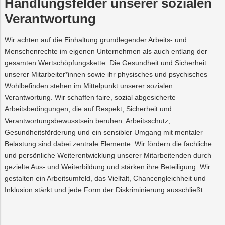
Handlungsfelder unserer sozialen
Verantwortung
Wir achten auf die Einhaltung grundlegender Arbeits- und
Menschenrechte im eigenen Unternehmen als auch entlang der
gesamten Wertschöpfungskette. Die Gesundheit und Sicherheit
unserer Mitarbeiter*innen sowie ihr physisches und psychisches
Wohlbefinden stehen im Mittelpunkt unserer sozialen
Verantwortung. Wir schaffen faire, sozial abgesicherte
Arbeitsbedingungen, die auf Respekt, Sicherheit und
Verantwortungsbewusstsein beruhen. Arbeitsschutz,
Gesundheitsförderung und ein sensibler Umgang mit mentaler
Belastung sind dabei zentrale Elemente. Wir fördern die fachliche
und persönliche Weiterentwicklung unserer Mitarbeitenden durch
gezielte Aus- und Weiterbildung und stärken ihre Beteiligung. Wir
gestalten ein Arbeitsumfeld, das Vielfalt, Chancengleichheit und
Inklusion stärkt und jede Form der Diskriminierung ausschließt.