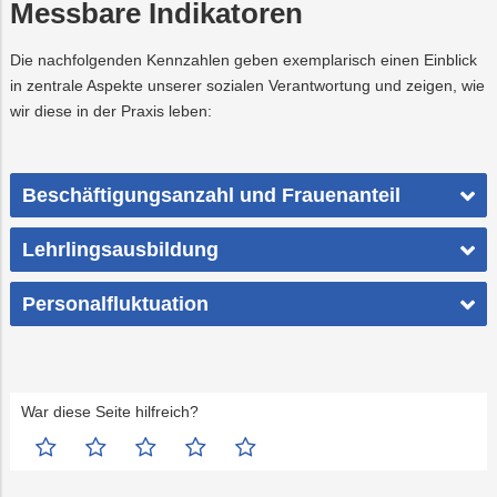
Messbare Indikatoren
Die nachfolgenden Kennzahlen geben exemplarisch einen Einblick
in zentrale Aspekte unserer sozialen Verantwortung und zeigen, wie
wir diese in der Praxis leben:
Beschäftigungsanzahl und Frauenanteil
Lehrlingsausbildung
Personalfluktuation
War diese Seite hilfreich?