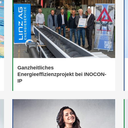
Ganzheitliches
Energieeffizienzprojekt bei INOCON-
IP