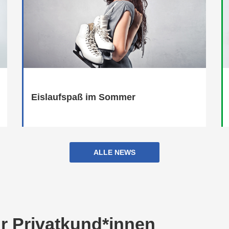
Eislaufspaß im Sommer
ALLE NEWS
r Privatkund*innen