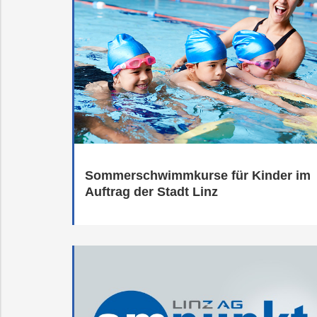
Sommerschwimmkurse für Kinder im
Auftrag der Stadt Linz