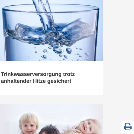
Trinkwasserversorgung trotz
anhaltender Hitze gesichert