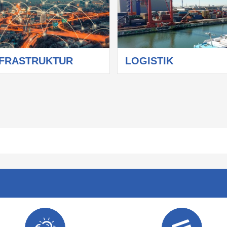
NFRASTRUKTUR
LOGISTIK