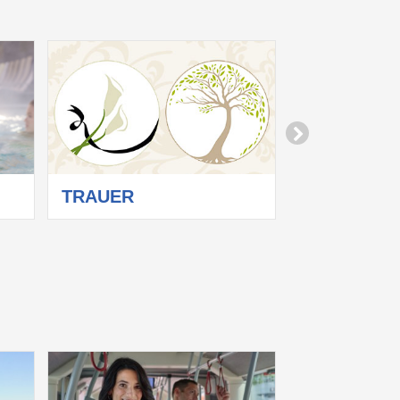
TRAUER
PLUS24