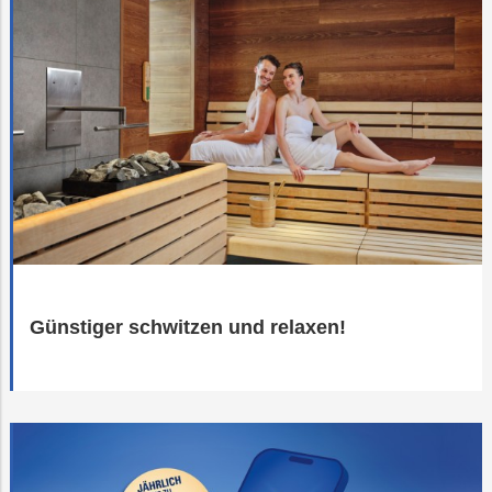
Günstiger schwitzen und relaxen!