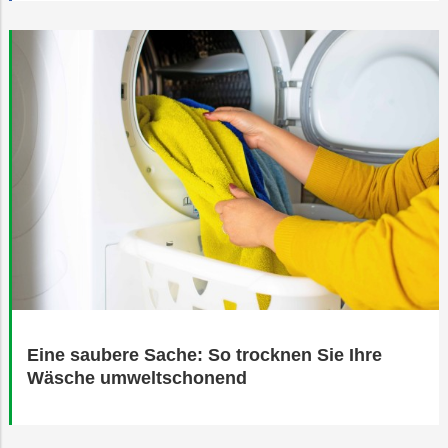
Eine saubere Sache: So trocknen Sie Ihre
Wäsche umweltschonend