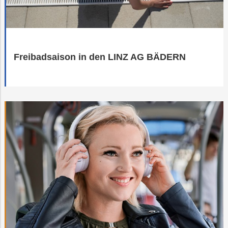
Freibadsaison in den LINZ AG BÄDERN