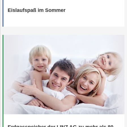
Eislaufspaß im Sommer