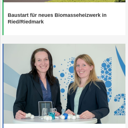
Baustart für neues Biomasseheizwerk in
Ried/Riedmark