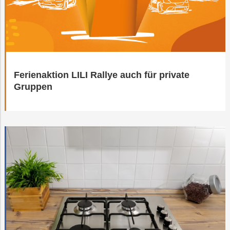
Ferienaktion LILI Rallye auch für private
Gruppen