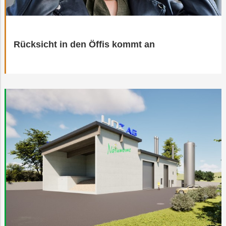
Rücksicht in den Öffis kommt an