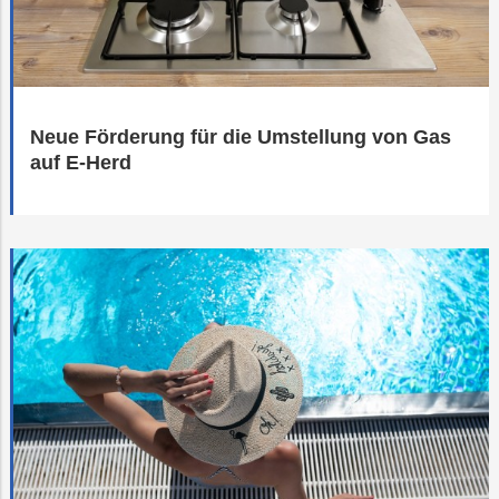
Neue Förderung für die Umstellung von Gas
auf E-Herd