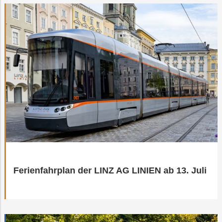
Ferienfahrplan der LINZ AG LINIEN ab 13. Juli