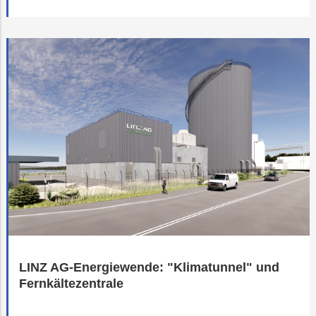
LINZ AG-Energiewende: "Klimatunnel" und
Fernkältezentrale