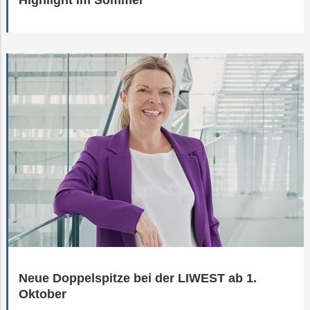
Highlight im Sommer
Neue Doppelspitze bei der LIWEST ab 1.
Oktober