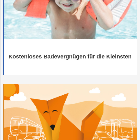
Kostenloses Badevergnügen für die Kleinsten