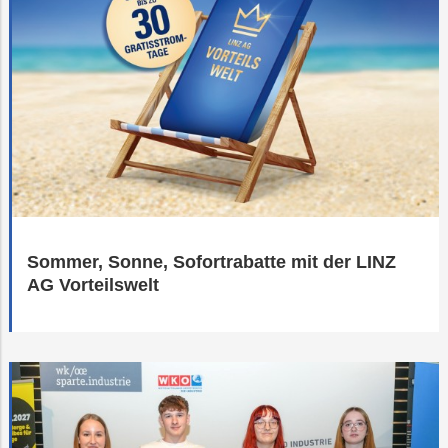
Sommer, Sonne, Sofortrabatte mit der LINZ
AG Vorteilswelt