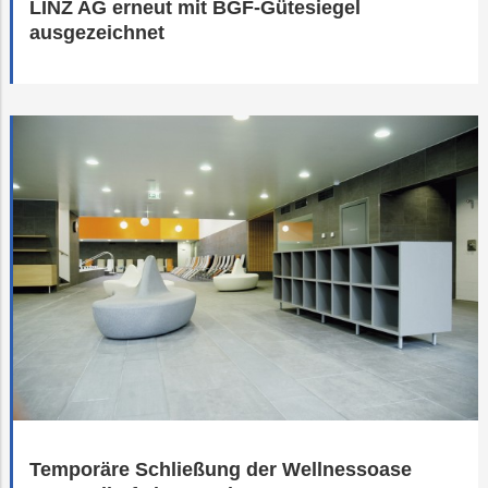
LINZ AG erneut mit BGF-Gütesiegel
ausgezeichnet
Temporäre Schließung der Wellnessoase