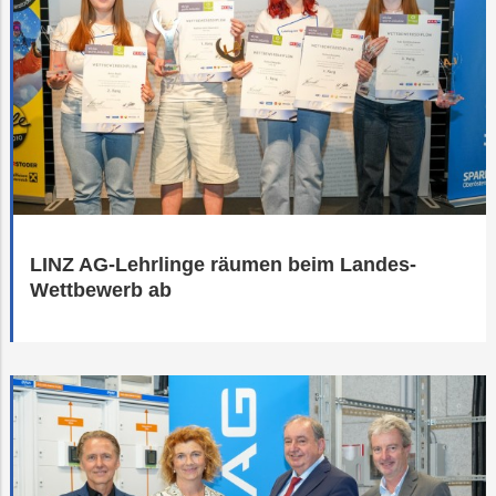
LINZ AG-Lehrlinge räumen beim Landes-
Wettbewerb ab