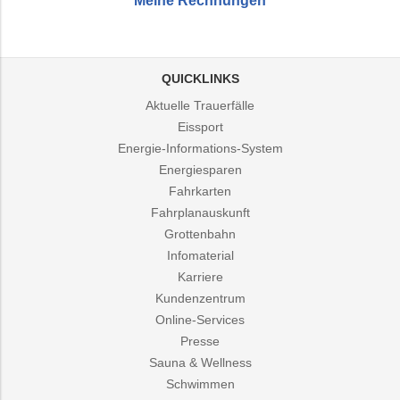
Meine Rechnungen
QUICKLINKS
Aktuelle Trauerfälle
Eissport
Energie-Informations-System
Energiesparen
Fahrkarten
Fahrplanauskunft
Grottenbahn
Infomaterial
Karriere
Kundenzentrum
Online-Services
Presse
Sauna & Wellness
Schwimmen