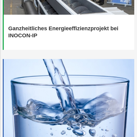
Ganzheitliches Energieeffizienzprojekt bei
INOCON-IP