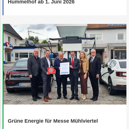
Hummelhof ab 1. Juni 2026
Grüne Energie für Messe Mühlviertel