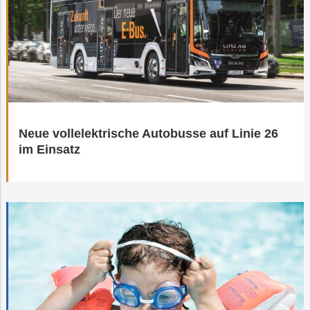
Neue vollelektrische Autobusse auf Linie 26
im Einsatz