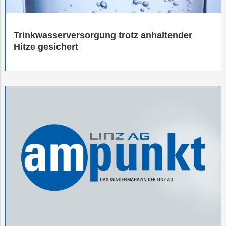
Trinkwasserversorgung trotz anhaltender
Hitze gesichert