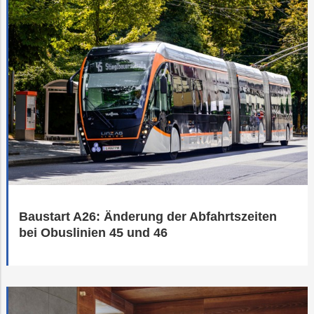
Baustart A26: Änderung der Abfahrtszeiten
bei Obuslinien 45 und 46