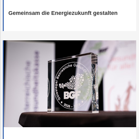
Gemeinsam die Energiezukunft gestalten