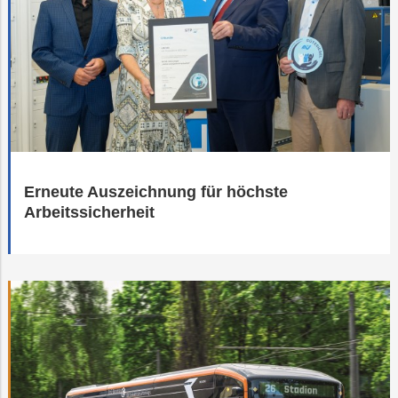
Erneute Auszeichnung für höchste
Arbeitssicherheit