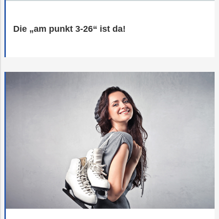
Die „am punkt 3-26“ ist da!