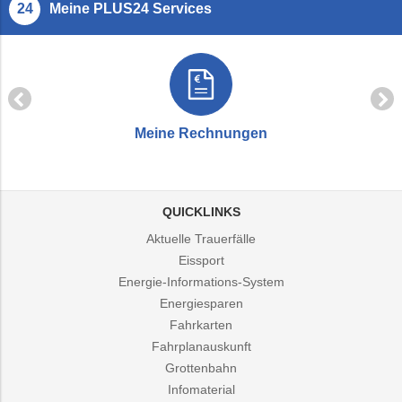
springen
Meine PLUS24 Services
Meine Rechnungen
QUICKLINKS
Aktuelle Trauerfälle
Eissport
Energie-Informations-System
Energiesparen
Fahrkarten
Fahrplanauskunft
Grottenbahn
Infomaterial