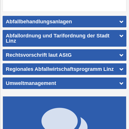
Abfallbehandlungsanlagen
Abfallordnung und Tarifordnung der Stadt
Linz
Rechtsvorschrift laut AStG
Regionales Abfallwirtschaftsprogramm Linz
Umweltmanagement