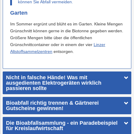
können Sie Abfall vermeiden.
Garten
Im Sommer ergrünt und blüht es im Garten. Kleine Mengen
Grünschnitt können gerne in die Biotonne gegeben werden.
Größere Mengen bitte über die öffentlichen
Grünschnittcontainer oder in einem der vier
Linzer
Altstoffsammelzentren
entsorgen.
Nicht in falsche Hände! Was mit
ausgedienten Elektrogeräten wirklich
passieren sollte
Bioabfall richtig trennen & Gärtnerei
Gutscheine gewinnen!
Die Bioabfallsammlung - ein Paradebeispiel
für Kreislaufwirtschaft