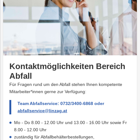
Kontaktmöglichkeiten Bereich
Abfall
Für Fragen rund um den Abfall stehen Ihnen kompetente
Mitarbeiter*innen gerne zur Verfügung:
Team Abfallservice: 0732/3400-6868 oder
abfallservice@linzag.at
Mo - Do 8.00 - 12.00 Uhr und 13.00 - 16.00 Uhr sowie Fr
8.00 - 12.00 Uhr
zuständig für Abfallbehälterbestellungen,