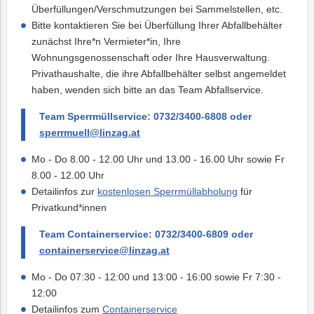
Überfüllungen/Verschmutzungen bei Sammelstellen, etc.
Bitte kontaktieren Sie bei Überfüllung Ihrer Abfallbehälter
zunächst Ihre*n Vermieter*in, Ihre
Wohnungsgenossenschaft oder Ihre Hausverwaltung.
Privathaushalte, die ihre Abfallbehälter selbst angemeldet
haben, wenden sich bitte an das Team Abfallservice.
Team Sperrmüllservice: 0732/3400-6808 oder
sperrmuell@linzag.at
Mo - Do 8.00 - 12.00 Uhr und 13.00 - 16.00 Uhr sowie Fr
8.00 - 12.00 Uhr
Detailinfos zur
kostenlosen Sperrmüllabholung
für
Privatkund*innen
Team Containerservice: 0732/3400-6809 oder
containerservice@linzag.at
Mo - Do 07:30 - 12:00 und 13:00 - 16:00 sowie Fr 7:30 -
12:00
Detailinfos zum
Containerservice