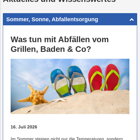
Sommer, Sonne, Abfallentsorgung
Was tun mit Abfällen vom
Grillen, Baden & Co?
16. Juli 2026
Im Sommer steigen nicht nur die Temperaturen, sondern