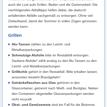
auch die Lust aufs Grillen, Baden und die Gartenarbeit. Die
nachfolgenden Abfalltipps helfen dabei, die dadurch
anfallenden Abfälle sachgemäß zu entsorgen. Ohne viel
Zeitaufwand, damit der Sommer in vollen Zügen genossen
werden kann.
Grillen
Alu-Tassen
zählen zu den Leicht- und
Metallverpackungen.
Schmutzige Alufolie
bitte im Restabfall entsorgen.
Saubere Alufolie* zählt analog zu den Alu-Tassen zu den
Leicht- und Metallverpackungen.
Grillkohle
gehört in den Restabfall. Bitte erkalten lassen,
ansonsten besteht Brandgefahr!
Getränkeflaschen aus Glas
gehören in den
Glascontainer, getrennt nach Weiß- und Buntglas. Neben
den Containern abgestellte Glasverpackungen werden
nicht recycelt.
Obst- und Gemüsereste
sind ein Fall für die Biotonne.