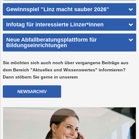
Gewinnspiel "Linz macht sauber 2026"
Infotag für interessierte Linzer*innen
Neue Abfallberatungsplattform für
Bildungseinrichtungen
Sie möchten sich auch noch über vergangene Beiträge aus
dem Bereich "Aktuelles und Wissenswertes" informieren?
Dann stöbern Sie gerne in unserem
NEWSARCHIV