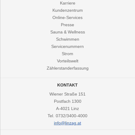
Karriere
Kundenzentrum
Online-Services
Presse
Sauna & Wellness
Schwimmen
Servicenummern
Strom
Vorteilswelt
Zählerstanderfassung
KONTAKT
Wiener Straße 151
Postfach 1300
A-4021
Linz
Tel.
0732/3400-4000
info@linzag.at