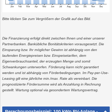
Bitte klicken Sie zum Vergrößern der Grafik auf das Bild.
Die Finanzierung erfolgt direkt zwischen Ihnen und einer unserer
Partnerbanken. Bankübliche Bonitätskriterien vorausgesetzt. Die
Einsparung bzw. Ihr möglicher Gewinn ist abhängig von den
laufenden Energiepreisen bzw. Einspeisetarifen, dem
Eigenverbrauchsanteil, der erzeugten Menge und somit
Schwankungen unterworfen. Förderung kann nicht garantiert
werden und ist abhängig von Förderbedingungen. Im Pay-per-Use-
Leasing gilt eine jährliche min./max. Rate als vereinbart. Die
prognostizierte Fördersumme wird als Anzahlung in Rechnung
gestellt. Wartung optional via gesondertem Wartungsvertrag.
Berechnungsbeispiel: 100 kWp PV-Anlage -