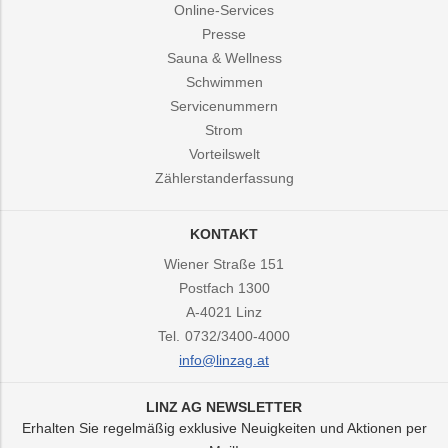
Online-Services
Presse
Sauna & Wellness
Schwimmen
Servicenummern
Strom
Vorteilswelt
Zählerstanderfassung
KONTAKT
Wiener Straße 151
Postfach 1300
A-4021
Linz
Tel.
0732/3400-4000
info@linzag.at
LINZ AG NEWSLETTER
Erhalten Sie regelmäßig exklusive Neuigkeiten und Aktionen per