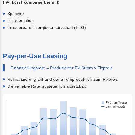
PV-FIX ist kombinierbar mit:
Speicher
E-Ladestation
Erneuerbare Energiegemeinschaft (EEG)
Pay-per-Use Leasing
Finanzierungsrate = Produzierter PV-Strom x Fixpreis
Refinanzierung anhand der Stromproduktion zum Fixpreis
Die variable Rate ist steuerlich absetzbar.