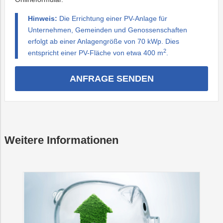
Hinweis:
Die Errichtung einer PV-Anlage für
Unternehmen, Gemeinden und Genossenschaften
erfolgt ab einer Anlagengröße von 70 kWp. Dies
2
entspricht einer PV-Fläche von etwa 400 m
.
ANFRAGE SENDEN
Weitere Informationen