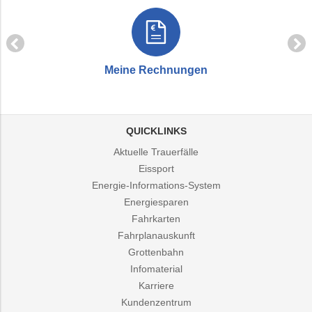
Meine Rechnungen
QUICKLINKS
Aktuelle Trauerfälle
Eissport
Energie-Informations-System
Energiesparen
Fahrkarten
Fahrplanauskunft
Grottenbahn
Infomaterial
Karriere
Kundenzentrum