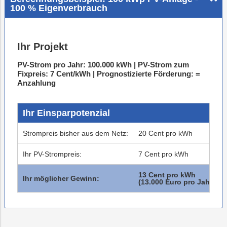
100 % Eigenverbrauch
Ihr Projekt
PV-Strom pro Jahr: 100.000 kWh | PV-Strom zum
Fixpreis: 7 Cent/kWh | Prognostizierte Förderung: =
Anzahlung
Ihr Einsparpotenzial
Strompreis bisher aus dem Netz:
20 Cent pro kWh
Ihr PV-Strompreis:
7 Cent pro kWh
13 Cent pro kWh
Ihr möglicher Gewinn:
(13.000 Euro pro Jahr)