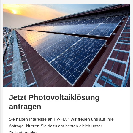
Jetzt Photovoltaiklösung
anfragen
Sie haben Interesse an PV-FIX? Wir freuen uns auf Ihre
Anfrage. Nutzen Sie dazu am besten gleich unser
Onlineformular.