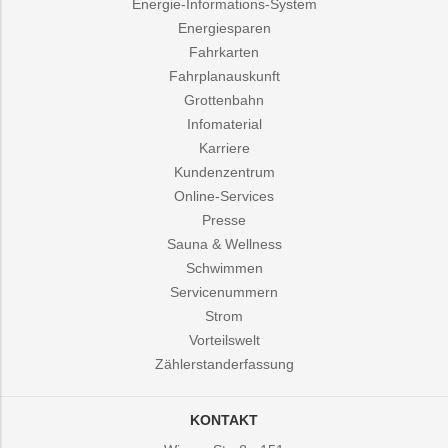
Energie-Informations-System
Energiesparen
Fahrkarten
Fahrplanauskunft
Grottenbahn
Infomaterial
Karriere
Kundenzentrum
Online-Services
Presse
Sauna & Wellness
Schwimmen
Servicenummern
Strom
Vorteilswelt
Zählerstanderfassung
KONTAKT