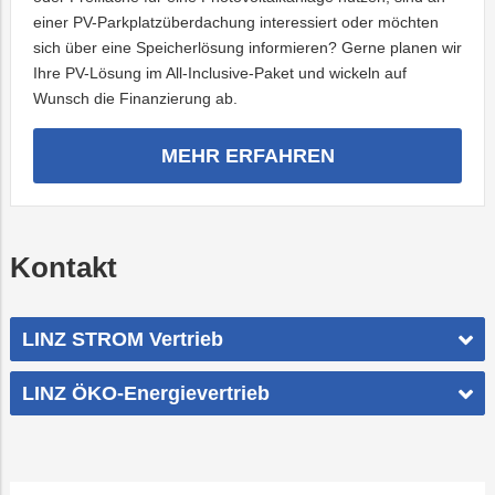
einer PV-Parkplatzüberdachung interessiert oder möchten
sich über eine Speicherlösung informieren? Gerne planen wir
Ihre PV-Lösung im All-Inclusive-Paket und wickeln auf
Wunsch die Finanzierung ab.
MEHR ERFAHREN
Kontakt
LINZ STROM Vertrieb
LINZ ÖKO-Energievertrieb