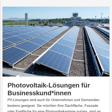
Photovoltaik-Lösungen für
Businesskund*innen
PV-Lösungen sind auch für Unternehmen und Gemeinden
bestens geeignet. Sie möchten Ihre Dachfläche, Fassade
oder Freifläche für eine Photovoltaikanlage nutzen, sind an