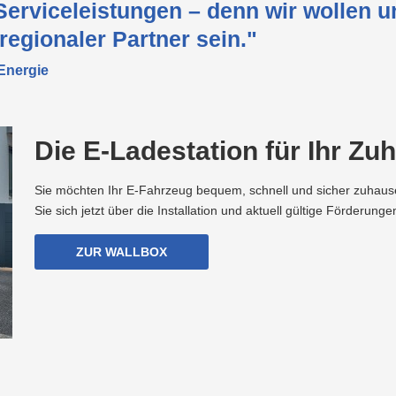
Serviceleistungen – denn wir wollen 
 regionaler Partner sein."
 Energie
Die E-Ladestation für Ihr Zu
Sie möchten Ihr E-Fahrzeug bequem, schnell und sicher zuhause
Sie sich jetzt über die Installation und aktuell gültige Förderunge
ZUR WALLBOX