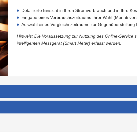
Detaillierte Einsicht in Ihren Stromverbrauch und in Ihre Ko
Eingabe eines Verbrauchszeitraums Ihrer Wahl (Monatsverb
Auswahl eines Vergleichszeitraums zur Gegenüberstellung
Hinweis: Die Voraussetzung zur Nutzung des Online-Service 
intelligenten Messgerät (Smart Meter) erfasst werden.