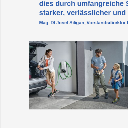
dies durch umfangreiche 
starker, verlässlicher und
Mag. DI Josef Siligan, Vorstandsdirektor