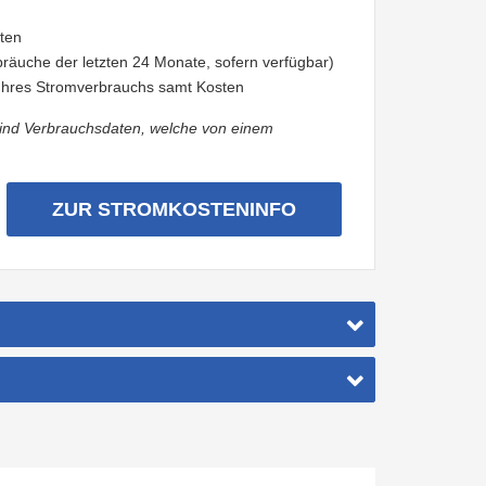
sten
räuche der letzten 24 Monate, sofern verfügbar)
 Ihres Stromverbrauchs samt Kosten
sind Verbrauchsdaten, welche von einem
ZUR STROMKOSTENINFO