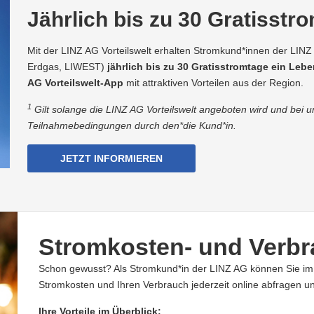
Jährlich bis zu 30 Gratisstr
Mit der LINZ AG Vorteilswelt erhalten Stromkund*innen der LIN
Erdgas, LIWEST)
jährlich bis zu 30 Gratisstromtage ein Lebe
AG Vorteilswelt-App
mit attraktiven Vorteilen aus der Region.
1
Gilt solange die LINZ AG Vorteilswelt angeboten wird und bei 
Teilnahmebedingungen durch den*die Kund*in.
JETZT INFORMIEREN
Stromkosten- und Verbr
Schon gewusst? Als Stromkund*in der LINZ AG können Sie i
Stromkosten und Ihren Verbrauch jederzeit online abfragen un
Ihre Vorteile im Überblick: