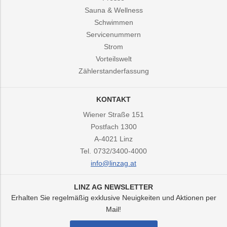
Sauna & Wellness
Schwimmen
Servicenummern
Strom
Vorteilswelt
Zählerstanderfassung
KONTAKT
Wiener Straße 151
Postfach 1300
A-4021
Linz
Tel.
0732/3400-4000
info@linzag.at
LINZ AG NEWSLETTER
Erhalten Sie regelmäßig exklusive Neuigkeiten und Aktionen per
Mail!