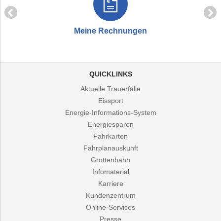
Meine Rechnungen
QUICKLINKS
Aktuelle Trauerfälle
Eissport
Energie-Informations-System
Energiesparen
Fahrkarten
Fahrplanauskunft
Grottenbahn
Infomaterial
Karriere
Kundenzentrum
Online-Services
Presse