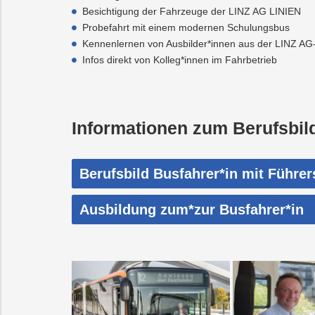
Besichtigung der Fahrzeuge der LINZ AG LINIEN
Probefahrt mit einem modernen Schulungsbus
Kennenlernen von Ausbilder*innen aus der LINZ AG
Infos direkt von Kolleg*innen im Fahrbetrieb
Informationen zum Berufsbil
Berufsbild Busfahrer*in mit Führe
Ausbildung zum*zur Busfahrer*in