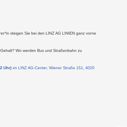
ahrer*in steigen Sie bei den LINZ AG LINIEN ganz vorne
 das Gehalt? Wo werden Bus und Straßenbahn zu
2 Uhr)
im LINZ AG-Center, Wiener Straße 151, 4020