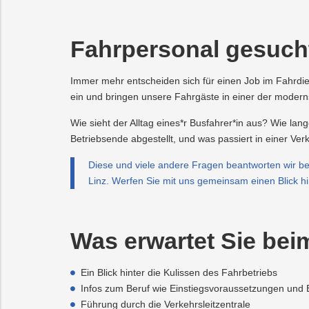
Fahrpersonal gesuch
Immer mehr entscheiden sich für einen Job im Fahrdiens
ein und bringen unsere Fahrgäste in einer der modernst
Wie sieht der Alltag eines*r Busfahrer*in aus? Wie l
Betriebsende abgestellt, und was passiert in einer Verk
Diese und viele andere Fragen beantworten wir b
Linz. Werfen Sie mit uns gemeinsam einen Blick hin
Was erwartet Sie be
Ein Blick hinter die Kulissen des Fahrbetriebs
Infos zum Beruf wie Einstiegsvoraussetzungen und 
Führung durch die Verkehrsleitzentrale