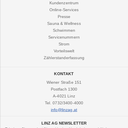
Kundenzentrum
Online-Services
Presse
Sauna & Wellness
Schwimmen
Servicenummern
Strom
Vorteilswelt
Zählerstanderfassung
KONTAKT
Wiener Straße 151
Postfach 1300
A-4021
Linz
Tel.
0732/3400-4000
info@linzag.at
LINZ AG NEWSLETTER