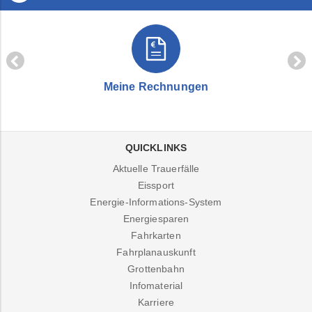
Meine Rechnungen
QUICKLINKS
Aktuelle Trauerfälle
Eissport
Energie-Informations-System
Energiesparen
Fahrkarten
Fahrplanauskunft
Grottenbahn
Infomaterial
Karriere