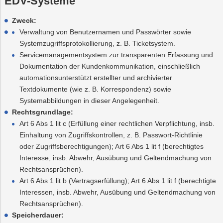
EDV-Systeme
Zweck:
Verwaltung von Benutzernamen und Passwörter sowie
Systemzugriffsprotokollierung, z. B. Ticketsystem.
Servicemanagementsystem zur transparenten Erfassung und
Dokumentation der Kundenkommunikation, einschließlich
automationsunterstützt erstellter und archivierter
Textdokumente (wie z. B. Korrespondenz) sowie
Systemabbildungen in dieser Angelegenheit.
Rechtsgrundlage:
Art 6 Abs 1 lit c (Erfüllung einer rechtlichen Verpflichtung, insb.
Einhaltung von Zugriffskontrollen, z. B. Passwort-Richtlinie
oder Zugriffsberechtigungen); Art 6 Abs 1 lit f (berechtigtes
Interesse, insb. Abwehr, Ausübung und Geltendmachung von
Rechtsansprüchen).
Art 6 Abs 1 lit b (Vertragserfüllung); Art 6 Abs 1 lit f (berechtigte
Interessen, insb. Abwehr, Ausübung und Geltendmachung von
Rechtsansprüchen).
Speicherdauer: