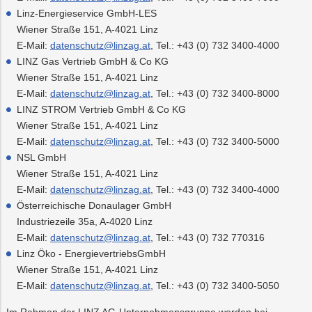
Linz-Energieservice GmbH-LES
Wiener Straße 151, A-4021 Linz
E-Mail:
datenschutz@linzag.at
, Tel.: +43 (0) 732 3400-4000
LINZ Gas Vertrieb GmbH & Co KG
Wiener Straße 151, A-4021 Linz
E-Mail:
datenschutz@linzag.at
, Tel.: +43 (0) 732 3400-8000
LINZ STROM Vertrieb GmbH & Co KG
Wiener Straße 151, A-4021 Linz
E-Mail:
datenschutz@linzag.at
, Tel.: +43 (0) 732 3400-5000
NSL GmbH
Wiener Straße 151, A-4021 Linz
E-Mail:
datenschutz@linzag.at
, Tel.: +43 (0) 732 3400-4000
Österreichische Donaulager GmbH
Industriezeile 35a, A-4020 Linz
E-Mail:
datenschutz@linzag.at
, Tel.: +43 (0) 732 770316
Linz Öko - EnergievertriebsGmbH
Wiener Straße 151, A-4021 Linz
E-Mail:
datenschutz@linzag.at
, Tel.: +43 (0) 732 3400-5050