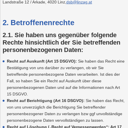
Landstraße 12 / Arkade, 4020 Linz,
dsb@linzag.at
2. Betroffenenrechte
2.1. Sie haben uns gegenüber folgende
Rechte hinsichtlich der Sie betreffenden
personenbezogenen Daten:
Recht auf Auskunft (Art 15 DSGVO):
Sie haben das Recht eine
Bestätigung von uns darüber zu verlangen, ob wir Sie
betreffende personenbezogene Daten verarbeiten. Ist dies der
Fall, so haben Sie ein Recht auf Auskunft über diese
personenbezogenen Daten und auf die Informationen nach Art
15 DSGVO.
Recht auf Berichtigung (Art 16 DSGVO):
Sie haben das Recht,
von uns unverzüglich die Berichtigung Sie betreffender
personenbezogener Daten zu verlangen bzw ggf unvollständige
personenbezogene Daten vervollständigen zu lassen.
Recht auf Löschung („Recht auf Vergessenwerden“; Art 17