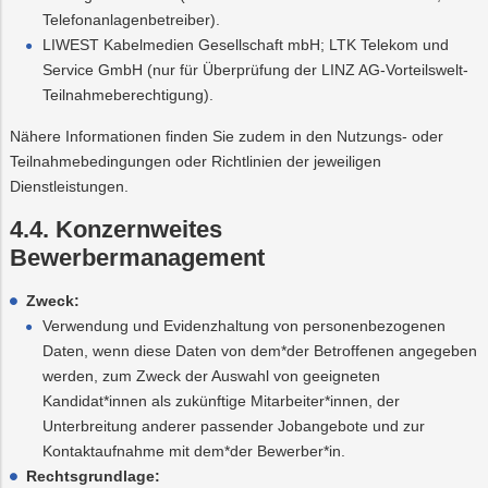
Telefonanlagenbetreiber).
LIWEST Kabelmedien Gesellschaft mbH; LTK Telekom und
Service GmbH (nur für Überprüfung der LINZ AG-Vorteilswelt-
Teilnahmeberechtigung).
Nähere Informationen finden Sie zudem in den Nutzungs- oder
Teilnahmebedingungen oder Richtlinien der jeweiligen
Dienstleistungen.
4.4. Konzernweites
Bewerbermanagement
Zweck:
Verwendung und Evidenzhaltung von personenbezogenen
Daten, wenn diese Daten von dem*der Betroffenen angegeben
werden, zum Zweck der Auswahl von geeigneten
Kandidat*innen als zukünftige Mitarbeiter*innen, der
Unterbreitung anderer passender Jobangebote und zur
Kontaktaufnahme mit dem*der Bewerber*in.
Rechtsgrundlage: