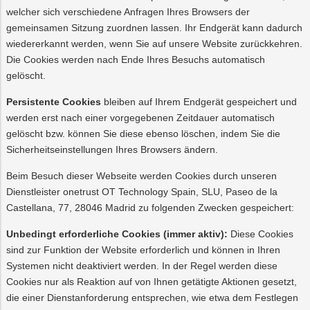
welcher sich verschiedene Anfragen Ihres Browsers der
gemeinsamen Sitzung zuordnen lassen. Ihr Endgerät kann dadurch
wiedererkannt werden, wenn Sie auf unsere Website zurückkehren.
Die Cookies werden nach Ende Ihres Besuchs automatisch
gelöscht.
Persistente Cookies
bleiben auf Ihrem Endgerät gespeichert und
werden erst nach einer vorgegebenen Zeitdauer automatisch
gelöscht bzw. können Sie diese ebenso löschen, indem Sie die
Sicherheitseinstellungen Ihres Browsers ändern.
Beim Besuch dieser Webseite werden Cookies durch unseren
Dienstleister onetrust OT Technology Spain, SLU, Paseo de la
Castellana, 77, 28046 Madrid zu folgenden Zwecken gespeichert:
Unbedingt erforderliche Cookies (immer aktiv):
Diese Cookies
sind zur Funktion der Website erforderlich und können in Ihren
Systemen nicht deaktiviert werden. In der Regel werden diese
Cookies nur als Reaktion auf von Ihnen getätigte Aktionen gesetzt,
die einer Dienstanforderung entsprechen, wie etwa dem Festlegen