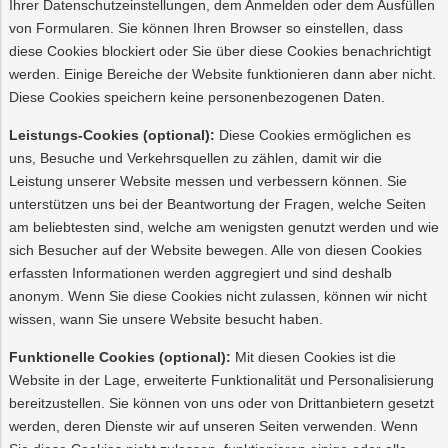
Ihrer Datenschutzeinstellungen, dem Anmelden oder dem Ausfüllen
von Formularen. Sie können Ihren Browser so einstellen, dass
diese Cookies blockiert oder Sie über diese Cookies benachrichtigt
werden. Einige Bereiche der Website funktionieren dann aber nicht.
Diese Cookies speichern keine personenbezogenen Daten.
Leistungs-Cookies (optional):
Diese Cookies ermöglichen es
uns, Besuche und Verkehrsquellen zu zählen, damit wir die
Leistung unserer Website messen und verbessern können. Sie
unterstützen uns bei der Beantwortung der Fragen, welche Seiten
am beliebtesten sind, welche am wenigsten genutzt werden und wie
sich Besucher auf der Website bewegen. Alle von diesen Cookies
erfassten Informationen werden aggregiert und sind deshalb
anonym. Wenn Sie diese Cookies nicht zulassen, können wir nicht
wissen, wann Sie unsere Website besucht haben.
Funktionelle Cookies (optional):
Mit diesen Cookies ist die
Website in der Lage, erweiterte Funktionalität und Personalisierung
bereitzustellen. Sie können von uns oder von Drittanbietern gesetzt
werden, deren Dienste wir auf unseren Seiten verwenden. Wenn