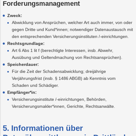
Forderungsmanagement
Zweck:
Abwicklung von Ansprüchen, welcher Art auch immer, von oder
gegen Dritte und Kund*innen; notwendiger Datenaustausch mit
den entsprechenden Versicherungsinstituten /-einrichtungen.
Rechtsgrundlage:
Art 6 Abs 1 lit f (berechtigte Interessen, insb. Abwehr,
Ausübung und Geltendmachung von Rechtsansprüchen).
Speicherdauer:
Für die Zeit der Schadensabwicklung; dreijährige
Verjährungsfrist (insb. § 1486 ABGB) ab Kenntnis vom
Schaden und Schädiger.
Empfänger*in:
Versicherungsinstitute /-einrichtungen, Behörden,
Versicherungsmakler*innen, Gerichte, Rechtsanwälte.
5. Informationen über