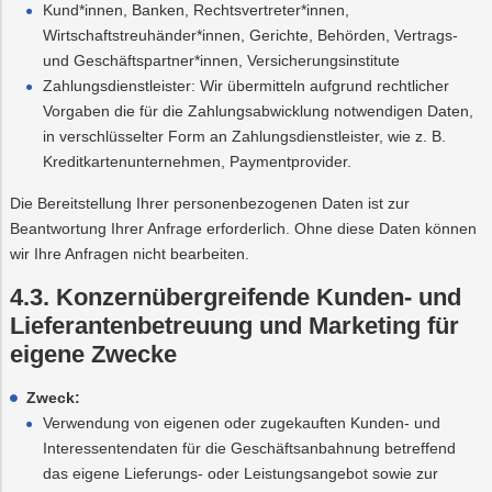
Kund*innen, Banken, Rechtsvertreter*innen,
Wirtschaftstreuhänder*innen, Gerichte, Behörden, Vertrags-
und Geschäftspartner*innen, Versicherungsinstitute
Zahlungsdienstleister: Wir übermitteln aufgrund rechtlicher
Vorgaben die für die Zahlungsabwicklung notwendigen Daten,
in verschlüsselter Form an Zahlungsdienstleister, wie z. B.
Kreditkartenunternehmen, Paymentprovider.
Die Bereitstellung Ihrer personenbezogenen Daten ist zur
Beantwortung Ihrer Anfrage erforderlich. Ohne diese Daten können
wir Ihre Anfragen nicht bearbeiten.
4.3. Konzernübergreifende Kunden- und
Lieferantenbetreuung und Marketing für
eigene Zwecke
Zweck:
Verwendung von eigenen oder zugekauften Kunden- und
Interessentendaten für die Geschäftsanbahnung betreffend
das eigene Lieferungs- oder Leistungsangebot sowie zur