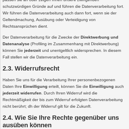
schutzwürdigen Gründe auf und führen die Datenverarbeitung fort.
Wir führen die Datenverarbeitung auch dann fort, wenn sie der
Geltendmachung, Ausübung oder Verteidigung von
Rechtsansprüchen dient.
Der Datenverarbeitung für die Zwecke der
Direktwerbung und
Datenanalyse
(Profiling im Zusammenhang mit Direktwerbung)
können Sie
jederzeit
und unentgeltlich widersprechen. In diesem
Fall stellen wir die Datenverarbeitung ein.
2.3. Widerrufsrecht
Haben Sie uns für die Verarbeitung Ihrer personenbezogenen
Daten Ihre
Einwilligung
erteilt, können Sie die
Einwilligung
auch
jederzeit widerrufen
. Durch Ihren Widerruf wird die
Rechtmäßigkeit der bis zum Widerruf erfolgten Datenverarbeitung
nicht berührt; dh der Widerruf gilt für die Zukunft.
2.4. Wie Sie Ihre Rechte gegenüber uns
ausüben können