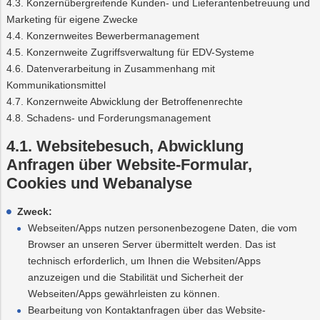
4.3. Konzernübergreifende Kunden- und Lieferantenbetreuung und
Marketing für eigene Zwecke
4.4. Konzernweites Bewerbermanagement
4.5. Konzernweite Zugriffsverwaltung für EDV-Systeme
4.6. Datenverarbeitung in Zusammenhang mit
Kommunikationsmittel
4.7. Konzernweite Abwicklung der Betroffenenrechte
4.8. Schadens- und Forderungsmanagement
4.1. Websitebesuch, Abwicklung
Anfragen über Website-Formular,
Cookies und Webanalyse
Zweck:
Webseiten/Apps nutzen personenbezogene Daten, die vom
Browser an unseren Server übermittelt werden. Das ist
technisch erforderlich, um Ihnen die Websiten/Apps
anzuzeigen und die Stabilität und Sicherheit der
Webseiten/Apps gewährleisten zu können.
Bearbeitung von Kontaktanfragen über das Website-