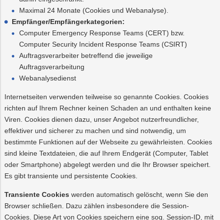
Maximal 24 Monate (Cookies und Webanalyse).
Empfänger/Empfängerkategorien:
Computer Emergency Response Teams (CERT) bzw.
Computer Security Incident Response Teams (CSIRT)
Auftragsverarbeiter betreffend die jeweilige
Auftragsverarbeitung
Webanalysedienst
Internetseiten verwenden teilweise so genannte Cookies. Cookies
richten auf Ihrem Rechner keinen Schaden an und enthalten keine
Viren. Cookies dienen dazu, unser Angebot nutzerfreundlicher,
effektiver und sicherer zu machen und sind notwendig, um
bestimmte Funktionen auf der Webseite zu gewährleisten. Cookies
sind kleine Textdateien, die auf Ihrem Endgerät (Computer, Tablet
oder Smartphone) abgelegt werden und die Ihr Browser speichert.
Es gibt transiente und persistente Cookies.
Transiente Cookies
werden automatisch gelöscht, wenn Sie den
Browser schließen. Dazu zählen insbesondere die Session-
Cookies. Diese Art von Cookies speichern eine sog. Session-ID, mit