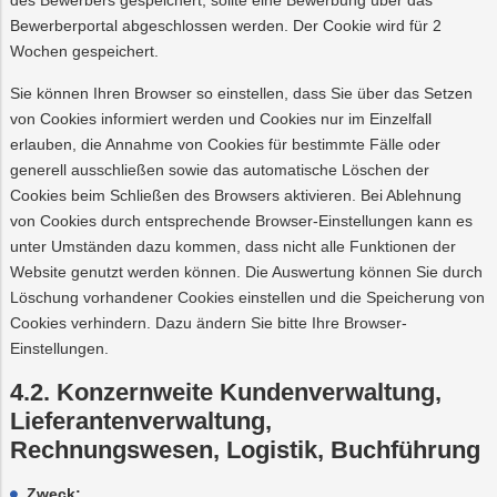
des Bewerbers gespeichert, sollte eine Bewerbung über das
Bewerberportal abgeschlossen werden. Der Cookie wird für 2
Wochen gespeichert.
Sie können Ihren Browser so einstellen, dass Sie über das Setzen
von Cookies informiert werden und Cookies nur im Einzelfall
erlauben, die Annahme von Cookies für bestimmte Fälle oder
generell ausschließen sowie das automatische Löschen der
Cookies beim Schließen des Browsers aktivieren. Bei Ablehnung
von Cookies durch entsprechende Browser-Einstellungen kann es
unter Umständen dazu kommen, dass nicht alle Funktionen der
Website genutzt werden können. Die Auswertung können Sie durch
Löschung vorhandener Cookies einstellen und die Speicherung von
Cookies verhindern. Dazu ändern Sie bitte Ihre Browser-
Einstellungen.
4.2. Konzernweite Kundenverwaltung,
Lieferantenverwaltung,
Rechnungswesen, Logistik, Buchführung
Zweck: