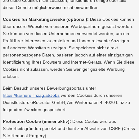
Sie diese Cookies nicht zulassen, funktionieren einige oder alle
dieser Dienste möglicherweise nicht einwandfrei.
Cookies für Marketingzwecke (optional):
Diese Cookies können
über unsere Website von unseren Werbepartnern gesetzt werden.
Sie können von diesen Unternehmen verwendet werden, um ein
Profil Ihrer Interessen zu erstellen und Ihnen relevante Anzeigen
auf anderen Websites zu zeigen. Sie speichern nicht direkt
personenbezogene Daten, basieren jedoch auf einer einzigartigen
Identifizierung Ihres Browsers und Internet-Geräts. Wenn Sie diese
Cookies nicht zulassen, werden Sie weniger gezielte Werbung
erleben.
Beim Besuch unseres Bewerbungsportals unter
https://karriere.linzag.at/Jobs
werden Cookies durch unseren
Dienstleisters eRecruiter GmbH, Am Winterhafen 4, 4020 Linz zu
folgenden Zwecken gespeichert:
Protection Cookie (immer aktiv):
Diese Cookie wird aus
Sicherheitsgründen gesetzt und dient zur Abwehr von CSRF (Cross
Site Request Forgery).