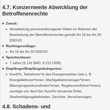
4.7. Konzernweite Abwicklung der
Betroffenenrechte
Zweck:
Verarbeitung personenbezogener Daten im Rahmen der
Bearbeitung der Betroffenenrechte gemäß Art 15 bis Art 20
DSGVO.
Rechtsgrundlage:
Art 15 bis Art 20 DSGVO.
Speicherdauer:
7 Jahre (§ 132 BAO, § 212 UGB).
Empfänger/Empfängerkategorien:
Kund*in, Teilnehmer*in des Energiemarktes (wie z. B.
Energielieferant*innen, Marktgebietsmanager*innen,
Bilanzgruppenkoordinator*innen, Regelzonenführer*innen),
sonstige von dem*der Kund*in benannte Dritte,
Strafverfolgungsbehörden, Gerichte, Versicherungen.
4.8. Schadens- und