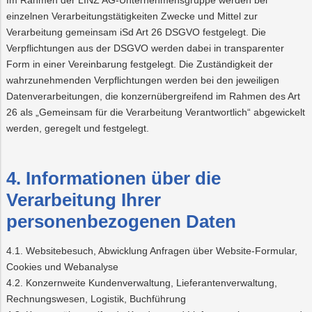
Im Rahmen der LINZ AG-Unternehmensgruppe werden bei
einzelnen Verarbeitungstätigkeiten Zwecke und Mittel zur
Verarbeitung gemeinsam iSd Art 26 DSGVO festgelegt. Die
Verpflichtungen aus der DSGVO werden dabei in transparenter
Form in einer Vereinbarung festgelegt. Die Zuständigkeit der
wahrzunehmenden Verpflichtungen werden bei den jeweiligen
Datenverarbeitungen, die konzernübergreifend im Rahmen des Art
26 als „Gemeinsam für die Verarbeitung Verantwortlich“ abgewickelt
werden, geregelt und festgelegt.
4. Informationen über die
Verarbeitung Ihrer
personenbezogenen Daten
4.1. Websitebesuch, Abwicklung Anfragen über Website-Formular,
Cookies und Webanalyse
4.2. Konzernweite Kundenverwaltung, Lieferantenverwaltung,
Rechnungswesen, Logistik, Buchführung