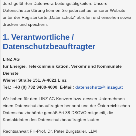
durchgeführten Datenverarbeitungstätigkeiten. Unsere
Datenschutzerklärung können Sie jederzeit auf unserer Website
unter der Registerkarte „Datenschutz“ abrufen und einsehen sowie
drucken und speichern.
1. Verantwortliche /
Datenschutzbeauftragter
LINZ AG
für Energie, Telekommunikation, Verkehr und Kommunale
Dienste
Wiener Straße 151, A-4021 Linz
Tel.: +43 (0) 732 3400-4000, E-Mail:
datenschutz@linzag.at
Wir haben für den LINZ AG Konzern bzw. dessen Unternehmen
einen Datenschutzbeauftragten benannt und der Österreichischen
Datenschutzbehörde gemäß Art 38 DSGVO mitgeteilt; die
Kontaktdaten des Datenschutzbeauftragten lauten:
Rechtsanwalt FH-Prof. Dr. Peter Burgstaller, LLM