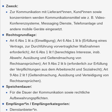
Zweck:
Zur Kommunikation mit Lieferant*innen, Kund*innen sowie
konzernintern werden Kommunikationsmittel wie z. B. Video-
Konferenzsysteme, Messaging Dienste, Telefonanlage und
andere mobile Geräte eingesetzt.
Rechtsgrundlage:
Art 6 Abs 1 lit a (Einwilligung); Art 6 Abs 1 lit b (Erfüllung eines
Vertrags, zur Durchführung vorvertraglicher Maßnahmen
erforderlich); Art 6 Abs 1 lit f (berechtigtes Interesse, insb.
Abwehr, Ausübung und Geltendmachung von
Rechtsansprüchen); Art 9 Abs 2 lit b (erforderlich zur Erfüllung
der Verpflichtungen aus dem Arbeitsrecht und Sozialrecht); Art
9 Abs 2 lit f (Geltendmachung, Ausübung und Verteidigung von
Rechtsansprüchen).
Speicherdauer:
Für die Dauer der Kommunikation sowie rechtliche
Aufbewahrungspflichten.
Empfänger*in / Empfängerkategorien:
Dienstanbieter*in.