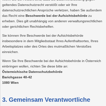
geltendes Datenschutzrecht verstößt oder wir Ihre
datenschutzrechtlichen Ansprüche verletzen, haben Sie außerdem
das Recht eine
Beschwerde bei der Aufsichtsbehörde
zu
erheben. Dies gilt unabhängig von anderen verwaltungsrechtlichen
oder gerichtlichen Rechtsbehelfen.
Sie können Ihre Beschwerde bei der Aufsichtsbehörde
insbesondere in dem Mitgliedsstaat Ihres Aufenthaltsortes, Ihres
Arbeitsplatzes oder des Ortes des mutmaßlichen Verstoßes
einreichen.
Wenn Sie Ihre Beschwerde bei der Aufsichtsbehörde in Österreich
einbringen wollen, richten Sie diese bitte an:
Österreichische Datenschutzbehörde
Barichgasse 40-42
1080 Wien
3. Gemeinsam Verantwortliche