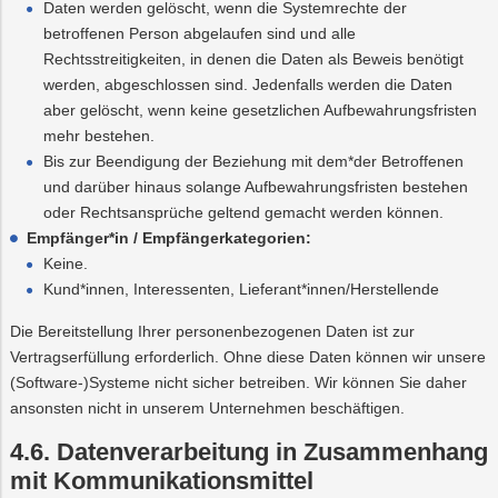
Daten werden gelöscht, wenn die Systemrechte der
betroffenen Person abgelaufen sind und alle
Rechtsstreitigkeiten, in denen die Daten als Beweis benötigt
werden, abgeschlossen sind. Jedenfalls werden die Daten
aber gelöscht, wenn keine gesetzlichen Aufbewahrungsfristen
mehr bestehen.
Bis zur Beendigung der Beziehung mit dem*der Betroffenen
und darüber hinaus solange Aufbewahrungsfristen bestehen
oder Rechtsansprüche geltend gemacht werden können.
Empfänger*in / Empfängerkategorien:
Keine.
Kund*innen, Interessenten, Lieferant*innen/Herstellende
Die Bereitstellung Ihrer personenbezogenen Daten ist zur
Vertragserfüllung erforderlich. Ohne diese Daten können wir unsere
(Software-)Systeme nicht sicher betreiben. Wir können Sie daher
ansonsten nicht in unserem Unternehmen beschäftigen.
4.6. Datenverarbeitung in Zusammenhang
mit Kommunikationsmittel