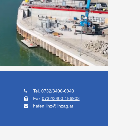
Tel.
0732/3400-6940
Fax
0732/3400-156903
hafen.linz@linzag.at