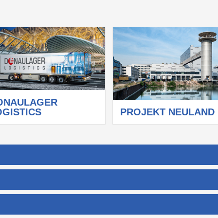
ONAULAGER
OGISTICS
PROJEKT NEULAND